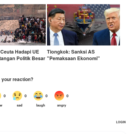
 Ceuta Hadapi UE
Tiongkok: Sanksi AS
angan Politik Besar
"Pemaksaan Ekonomi"