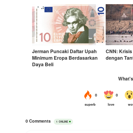
Jerman Puncaki Daftar Upah
CNN: Krisis
Minimum Eropa Berdasarkan
dengan Tant
Daya Beli