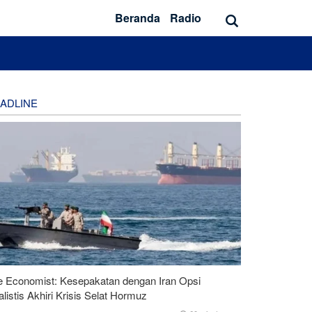
Beranda
Radio
ADLINE
e Economist: Kesepakatan dengan Iran Opsi
listis Akhiri Krisis Selat Hormuz