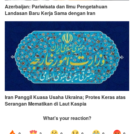
Azerbaijan: Pariwisata dan Ilmu Pengetahuan
Landasan Baru Kerja Sama dengan Iran
Iran Panggil Kuasa Usaha Ukraina; Protes Keras atas
Serangan Mematikan di Laut Kaspia