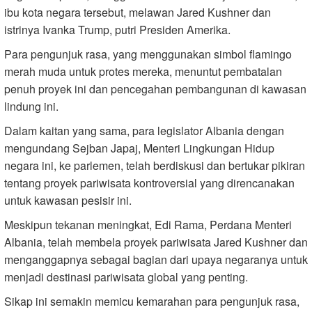
ibu kota negara tersebut, melawan Jared Kushner dan
istrinya Ivanka Trump, putri Presiden Amerika.
Para pengunjuk rasa, yang menggunakan simbol flamingo
merah muda untuk protes mereka, menuntut pembatalan
penuh proyek ini dan pencegahan pembangunan di kawasan
lindung ini.
Dalam kaitan yang sama, para legislator Albania dengan
mengundang Sejban Japaj, Menteri Lingkungan Hidup
negara ini, ke parlemen, telah berdiskusi dan bertukar pikiran
tentang proyek pariwisata kontroversial yang direncanakan
untuk kawasan pesisir ini.
Meskipun tekanan meningkat, Edi Rama, Perdana Menteri
Albania, telah membela proyek pariwisata Jared Kushner dan
menganggapnya sebagai bagian dari upaya negaranya untuk
menjadi destinasi pariwisata global yang penting.
Sikap ini semakin memicu kemarahan para pengunjuk rasa,