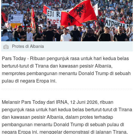
Protes di Albania
Pars Today - Ribuan pengunjuk rasa untuk hari kedua belas
berturut-turut di Tirana dan kawasan pesisir Albania,
memprotes pembangunan menantu Donald Trump di sebuah
pulau di negara Eropa ini.
Melansir Pars Today dari IRNA, 12 Juni 2026, ribuan
pengunjuk rasa untuk hari kedua belas berturut-turut di Tirana
dan kawasan pesisir Albania, dalam protes terhadap
pembangunan menantu Donald Trump di sebuah pulau di
negara Eropa ini, menggelar demonstrasi di jalanan Tirana,