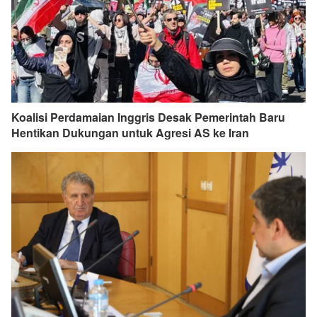
Koalisi Perdamaian Inggris Desak Pemerintah Baru
Hentikan Dukungan untuk Agresi AS ke Iran