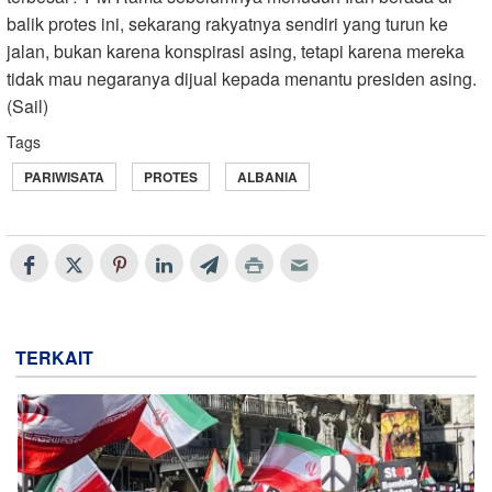
balik protes ini, sekarang rakyatnya sendiri yang turun ke
jalan, bukan karena konspirasi asing, tetapi karena mereka
tidak mau negaranya dijual kepada menantu presiden asing.
(Sail)
Tags
PARIWISATA
PROTES
ALBANIA
TERKAIT