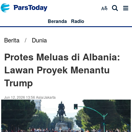
Beranda
Radio
Berita
/
Dunia
Protes Meluas di Albania:
Lawan Proyek Menantu
Trump
Jun 12, 2026 13:56 Asia/Jakarta