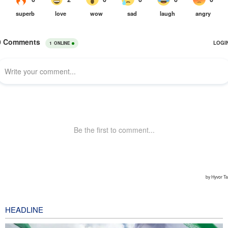
HEADLINE