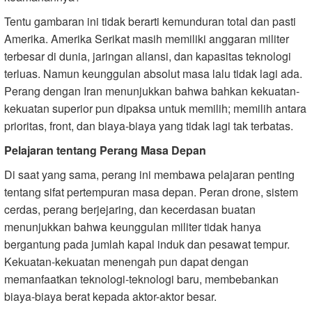
Tentu gambaran ini tidak berarti kemunduran total dan pasti
Amerika. Amerika Serikat masih memiliki anggaran militer
terbesar di dunia, jaringan aliansi, dan kapasitas teknologi
terluas. Namun keunggulan absolut masa lalu tidak lagi ada.
Perang dengan Iran menunjukkan bahwa bahkan kekuatan-
kekuatan superior pun dipaksa untuk memilih; memilih antara
prioritas, front, dan biaya-biaya yang tidak lagi tak terbatas.
Pelajaran tentang Perang Masa Depan
Di saat yang sama, perang ini membawa pelajaran penting
tentang sifat pertempuran masa depan. Peran drone, sistem
cerdas, perang berjejaring, dan kecerdasan buatan
menunjukkan bahwa keunggulan militer tidak hanya
bergantung pada jumlah kapal induk dan pesawat tempur.
Kekuatan-kekuatan menengah pun dapat dengan
memanfaatkan teknologi-teknologi baru, membebankan
biaya-biaya berat kepada aktor-aktor besar.