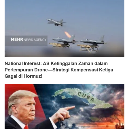
National Interest: AS Ketinggalan Zaman dalam
Pertempuran Drone—Strategi Kompensasi Ketiga
Gagal di Hormuz!