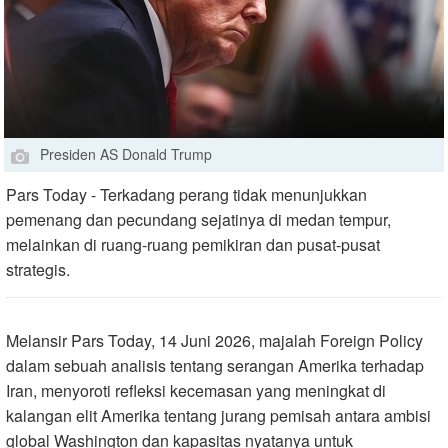
Presiden AS Donald Trump
Pars Today - Terkadang perang tidak menunjukkan
pemenang dan pecundang sejatinya di medan tempur,
melainkan di ruang-ruang pemikiran dan pusat-pusat
strategis.
Melansir Pars Today, 14 Juni 2026, majalah Foreign Policy
dalam sebuah analisis tentang serangan Amerika terhadap
Iran, menyoroti refleksi kecemasan yang meningkat di
kalangan elit Amerika tentang jurang pemisah antara ambisi
global Washington dan kapasitas nyatanya untuk