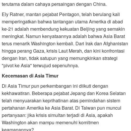
terutama dalam cahaya persaingan dengan China.
Ely Ratner, mantan pejabat Pentagon, telah berulang kali
memperingatkan bahwa tantangan utama Amerika di abad
ke-21 adalah membendung kekuatan Beijing yang semakin
meningkat. Namun kenyataannya adalah bahwa Asia Barat
terus menarik Washington kembali. Dari Irak dan Afghanistan
hingga perang Gaza, krisis Laut Merah, dan kini konfrontasi
dengan Iran, tidak satupun yang memungkinkan strategi
"pivot ke Asia" terwujud sepenuhnya.
Kecemasan di Asia Timur
Di Asia Timur pun perkembangan ini diikuti dengan
kekhawatiran. Beberapa pejabat Jepang dan Korea Selatan
telah menyuarakan keprihatinan atas pemindahan sistem
pertahanan Amerika ke Asia Barat. Di Taiwan pun muncul
pertanyaan: jika krisis simultan terjadi di Asia, apakah
Washington akan mampu memenuhi komitmen
keamanannya?