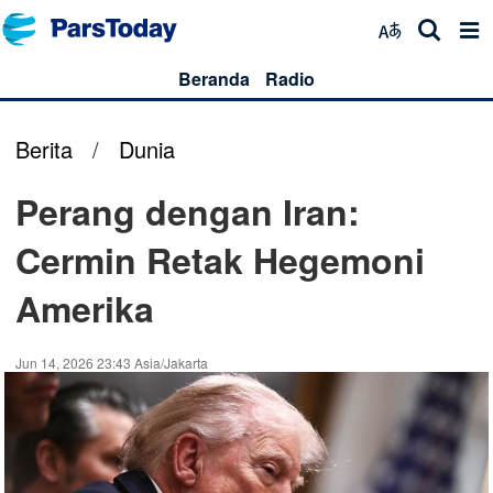
Beranda
Radio
Berita
/
Dunia
Perang dengan Iran:
Cermin Retak Hegemoni
Amerika
Jun 14, 2026 23:43 Asia/Jakarta