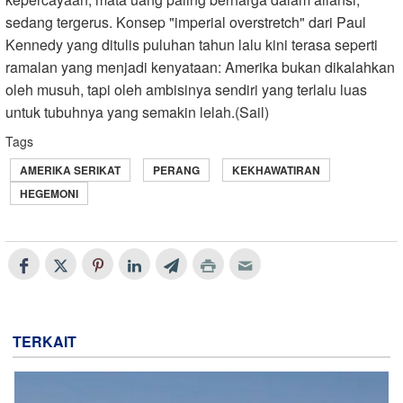
sedang tergerus. Konsep "imperial overstretch" dari Paul
Kennedy yang ditulis puluhan tahun lalu kini terasa seperti
ramalan yang menjadi kenyataan: Amerika bukan dikalahkan
oleh musuh, tapi oleh ambisinya sendiri yang terlalu luas
untuk tubuhnya yang semakin lelah.(Sail)
Tags
AMERIKA SERIKAT
PERANG
KEKHAWATIRAN
HEGEMONI
TERKAIT