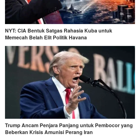
NYT: CIA Bentuk Satgas Rahasia Kuba untuk
Memecah Belah Elit Politik Havana
Trump Ancam Penjara Panjang untuk Pembocor yang
Beberkan Krisis Amunisi Perang Iran