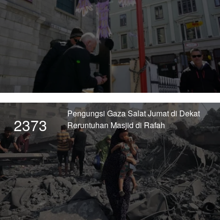
Pengungsi Gaza Salat Jumat di Dekat
2373
Reruntuhan Masjid di Rafah