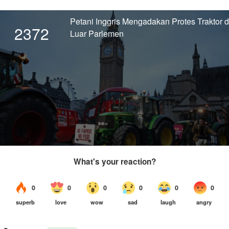
Petani Inggris Mengadakan Protes Traktor d
2372
Luar Parlemen