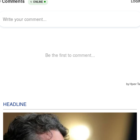
HEADLINE