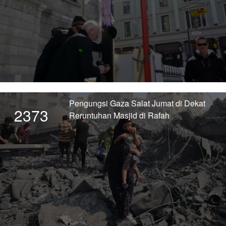
Pengungsi Gaza Salat Jumat di Dekat
2373
Reruntuhan Masjid di Rafah