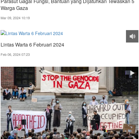
Parasut Gagal Fungsi, Bantuan yang Dijatuhkan Tewaskan 5
Warga Gaza
Mar 09, 2024 10:19
Lintas Warta 6 Februari 2024
Feb 06, 2024 07:23