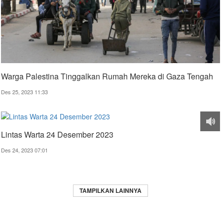
Warga Palestina Tinggalkan Rumah Mereka di Gaza Tengah
Des 25, 2023 11:33
Lintas Warta 24 Desember 2023
Des 24, 2023 07:01
TAMPILKAN LAINNYA