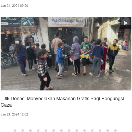
Jan 24, 2024 09:50
Titik Donasi Menyediakan Makanan Gratis Bagi Pengungsi
Gaza
Jan 21, 2024 12:02