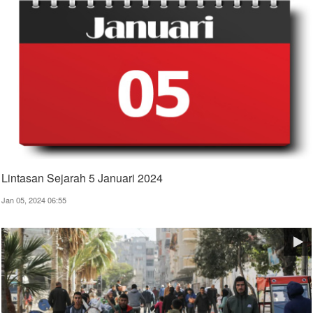
Lintasan Sejarah 5 Januari 2024
Jan 05, 2024 06:55