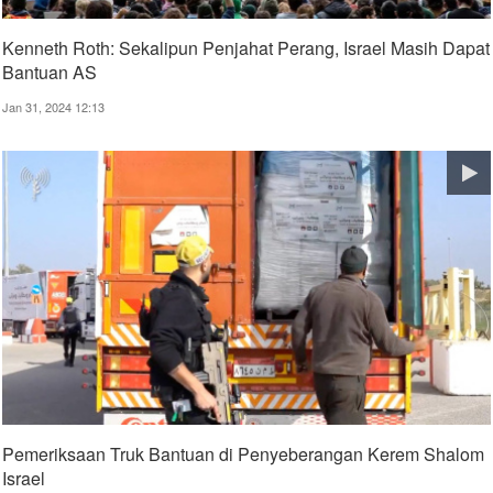
Kenneth Roth: Sekalipun Penjahat Perang, Israel Masih Dapat
Bantuan AS
Jan 31, 2024 12:13
Pemeriksaan Truk Bantuan di Penyeberangan Kerem Shalom
Israel