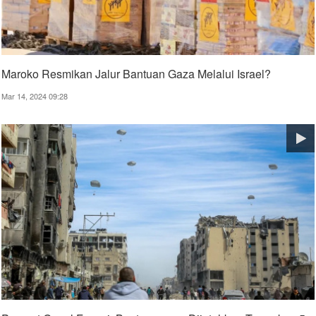
Maroko Resmikan Jalur Bantuan Gaza Melalui Israel?
Mar 14, 2024 09:28