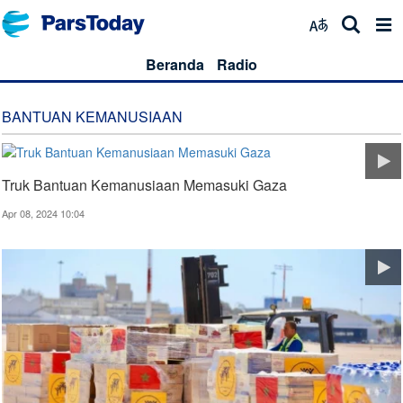
Beranda
Radio
BANTUAN KEMANUSIAAN
Truk Bantuan Kemanusiaan Memasuki Gaza
Apr 08, 2024 10:04