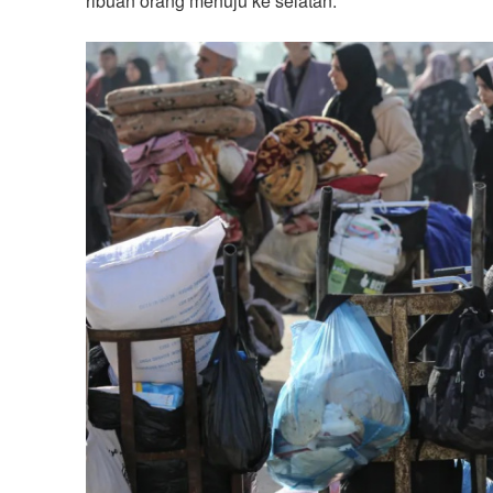
ribuan orang menuju ke selatan.