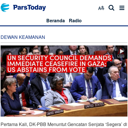
Beranda
Radio
DEWAN KEAMANAN
Pertama Kali, DK-PBB Menuntut Gencatan Senjata ‘Segera’ di