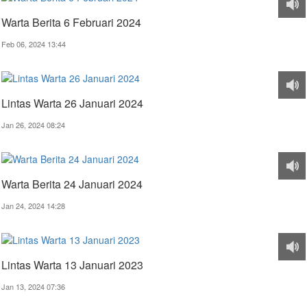
Warta Berita 6 Februari 2024
Feb 06, 2024 13:44
Lintas Warta 26 Januari 2024
Jan 26, 2024 08:24
Warta Berita 24 Januari 2024
Jan 24, 2024 14:28
Lintas Warta 13 Januari 2023
Jan 13, 2024 07:36