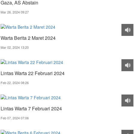
Gaza, AS Abstain
Mar 26, 2024 09:27
Warta Berita 2 Maret 2024
Mar 02, 2024 13:20
Lintas Warta 22 Februari 2024
Feb 22, 2024 08:26
Lintas Warta 7 Februari 2024
Feb 07, 2024 07:06