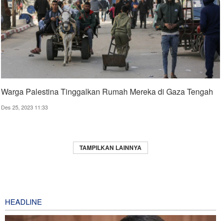
Warga Palestina Tinggalkan Rumah Mereka di Gaza Tengah
Des 25, 2023 11:33
TAMPILKAN LAINNYA
HEADLINE