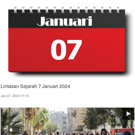
Lintasan Sejarah 7 Januari 2024
Jan 07, 2024 07:13