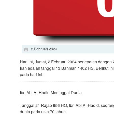
2 Februari 2024
Hari ini, Jumat, 2 Februari 2024 bertepatan dengan
Iran adalah tanggal 13 Bahman 1402 HS. Berikut ini
pada hari ini:
Ibn Abi Al-Hadid Meninggal Dunia
Tanggal 21 Rajab 656 HQ, Ibn Abi Al-Hadid, seoran
dunia pada usia 70 tahun.