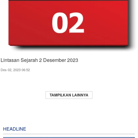
Lintasan Sejarah 2 Desember 2023
Des 02, 2023 06:52
TAMPILKAN LAINNYA
HEADLINE