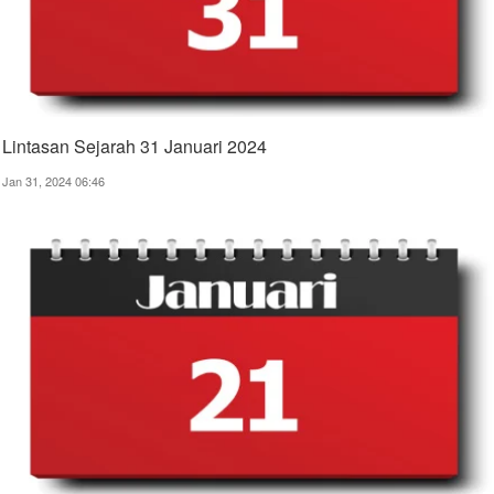
Lintasan Sejarah 31 Januari 2024
Jan 31, 2024 06:46