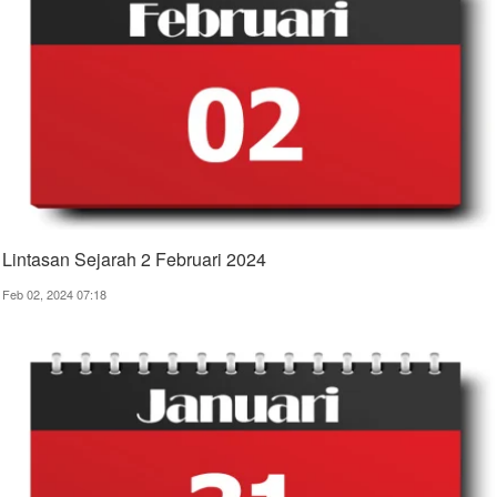
Lintasan Sejarah 2 Februari 2024
Feb 02, 2024 07:18