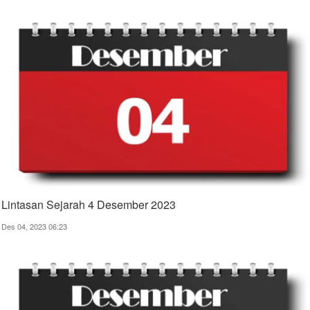
Lintasan Sejarah 4 Desember 2023
Des 04, 2023 06:23