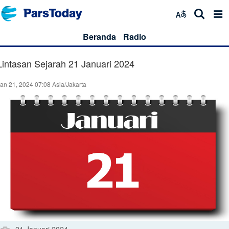
Beranda
Radio
Lintasan Sejarah 21 Januari 2024
an 21, 2024 07:08 Asia/Jakarta