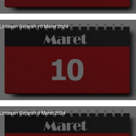
Lintasan Sejarah 10 Maret 2024
Lintasan Sejarah 9 Maret 2024