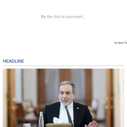
HEADLINE