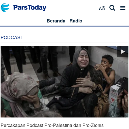
Beranda
Radio
PODCAST
Percakapan Podcast Pro-Palestina dan Pro-Zionis