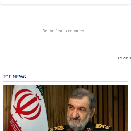
TOP NEWS