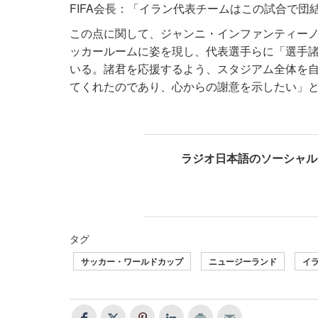
FIFA会長：「イラン代表チームはこの試合で団
この点に関して、ジャンニ・インファンティーノ
ッカールームに姿を現し、代表選手らに「選手
いる。諸君を応援するよう、スタジアム全体を
てくれたのであり、心からの謝意を示したい」
ラジオ日本語のソーシャル
タグ
サッカー・ワールドカップ
ニュージーランド
イ