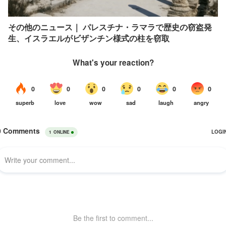
その他のニュース｜ パレスチナ・ラマラで歴史の窃盗発
生、イスラエルがビザンチン様式の柱を窃取