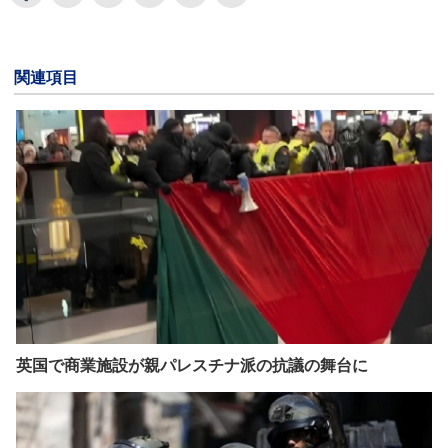
関連項目
英国で商業施設が親パレスチナ派の抗議の舞台に