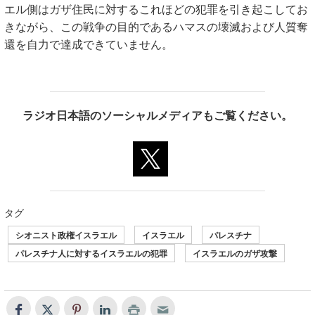
エル側はガザ住民に対するこれほどの犯罪を引き起こしてお
きながら、この戦争の目的であるハマスの壊滅および人質奪
還を自力で達成できていません。
ラジオ日本語のソーシャルメディアもご覧ください。
タグ
シオニスト政権イスラエル
イスラエル
パレスチナ
パレスチナ人に対するイスラエルの犯罪
イスラエルのガザ攻撃