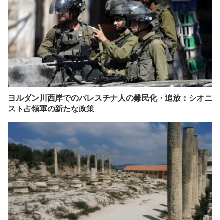
ヨルダン川西岸でのパレスチナ人の難民化・追放：シオニ
スト占領軍の新たな政策