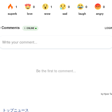
トップニュース