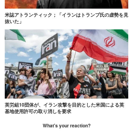
米誌アトランティック；「イランはトランプ氏の虚勢を見
抜いた」
英労組10団体が、イラン攻撃を目的とした米国による英
基地使用許可の取り消しを要求