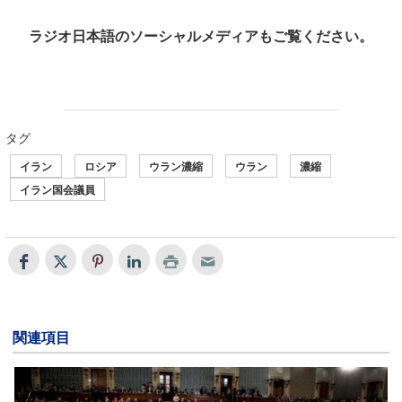
ラジオ日本語のソーシャルメディアもご覧ください。
タグ
イラン
ロシア
ウラン濃縮
ウラン
濃縮
イラン国会議員
関連項目