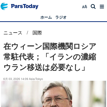
ホーム
ラジオ
ニュース
/
国際
在ウィーン国際機関ロシア
常駐代表；「イランの濃縮
ウラン移送は必要なし」
6月 03, 2026 14:09 Asia/Tokyo