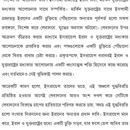
মধ্যকার আলোচনার সাথে সম্পর্কিত। মার্কিন যুক্তরাষ্ট্রের সাথে ইসলামী
প্রজাতন্ত্র ইরানের একটি চুক্তিতে পৌঁছানোর অন্যতম পূর্বশর্ত হলো সকল
রণাঙ্গনে, বিশেষ করে লেবাননে, যুদ্ধের অবসান ঘটানো। লেবাননের উপর
আক্রমণ তীব্রতর করার মাধ্যমে ইসরায়েল ইরান ও যুক্তরাষ্ট্রের মধ্যকার
আলোচনাকে প্রভাবিত করার এবং পক্ষগুলোকে একটি চুক্তিতে পৌঁছানো
থেকে বিরত রাখার চেষ্টা করছে। প্রকৃতপক্ষে, ইসরায়েল বরাবরই ইরান ও
যুক্তরাষ্ট্রের মধ্যকার আলোচনায় একটি ধ্বংসাত্মক শক্তি হিসেবে কাজ করেছে
এবং বর্তমানেও সেই ভূমিকাই পালন করছে।
আরেকটি কারণ হলো, ইসরায়েল তাদের মতে, এই অঞ্চলে যুদ্ধবিরতি
প্রতিষ্ঠিত হওয়ার আগেই লেবাননের আরও অংশ দখল করে সেটিকে
লেবাননের বিরুদ্ধে চাপের হাতিয়ারে পরিণত করতে চায়; অথচ এই যুদ্ধবিরতি
হলো সংঘাত নিরসনের জন্য ইরানের অন্যতম প্রধান দাবি। ইসরায়েল মনে
করে, ইরান ও যুক্তরাষ্ট্রের মধ্যে একটি চুক্তি সম্ভব, যার ফলে তেল আবিব তার