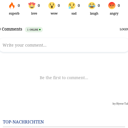
TOP-NACHRICHTEN