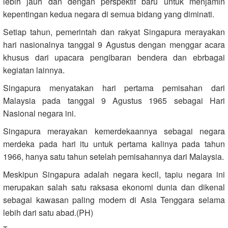
lebih jauh dan dengan perspektif baru untuk menjamin
kepentingan kedua negara di semua bidang yang diminati.
Setiap tahun, pemerintah dan rakyat Singapura merayakan
hari nasionalnya tanggal 9 Agustus dengan menggar acara
khusus dari upacara pengibaran bendera dan ebrbagai
kegiatan lainnya.
Singapura menyatakan hari pertama pemisahan dari
Malaysia pada tanggal 9 Agustus 1965 sebagai Hari
Nasional negara ini.
Singapura merayakan kemerdekaannya sebagai negara
merdeka pada hari itu untuk pertama kalinya pada tahun
1966, hanya satu tahun setelah pemisahannya dari Malaysia.
Meskipun Singapura adalah negara kecil, tapiu negara ini
merupakan salah satu raksasa ekonomi dunia dan dikenal
sebagai kawasan paling modern di Asia Tenggara selama
lebih dari satu abad.(PH)