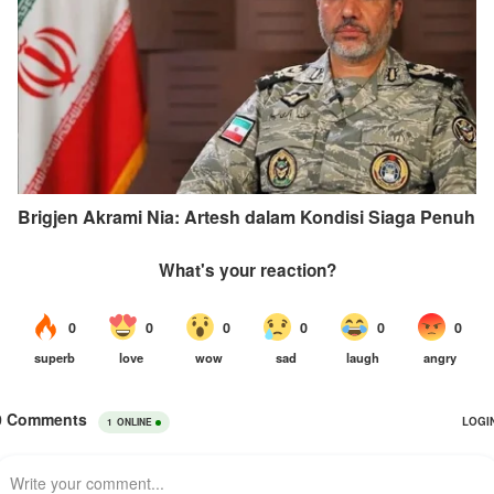
Brigjen Akrami Nia: Artesh dalam Kondisi Siaga Penuh