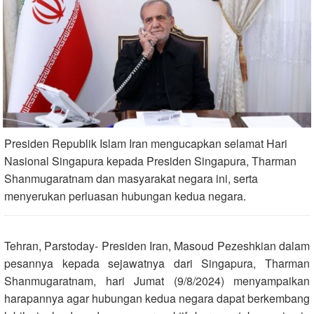
Presiden Republik Islam Iran mengucapkan selamat Hari
Nasional Singapura kepada Presiden Singapura, Tharman
Shanmugaratnam dan masyarakat negara ini, serta
menyerukan perluasan hubungan kedua negara.
Tehran, Parstoday- Presiden Iran, Masoud Pezeshkian dalam
pesannya kepada sejawatnya dari Singapura, Tharman
Shanmugaratnam, hari Jumat (9/8/2024) menyampaikan
harapannya agar hubungan kedua negara dapat berkembang