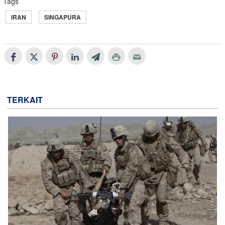
Tags
IRAN
SINGAPURA
TERKAIT