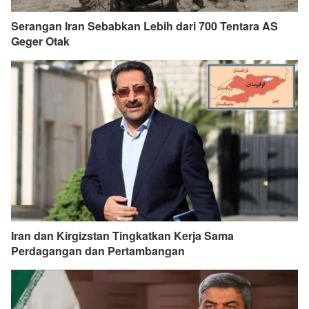
Serangan Iran Sebabkan Lebih dari 700 Tentara AS
Geger Otak
Iran dan Kirgizstan Tingkatkan Kerja Sama
Perdagangan dan Pertambangan