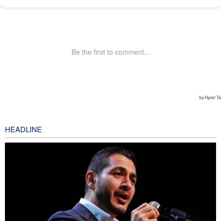
HEADLINE