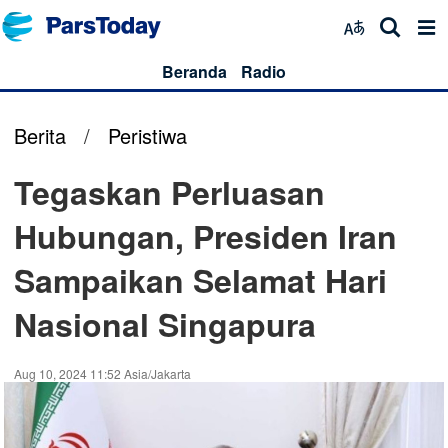
Beranda
Radio
Berita
/
Peristiwa
Tegaskan Perluasan
Hubungan, Presiden Iran
Sampaikan Selamat Hari
Nasional Singapura
Aug 10, 2024 11:52 Asia/Jakarta