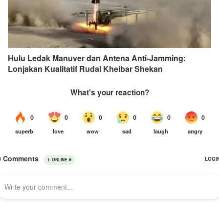
Hulu Ledak Manuver dan Antena Anti-Jamming:
Lonjakan Kualitatif Rudal Kheibar Shekan