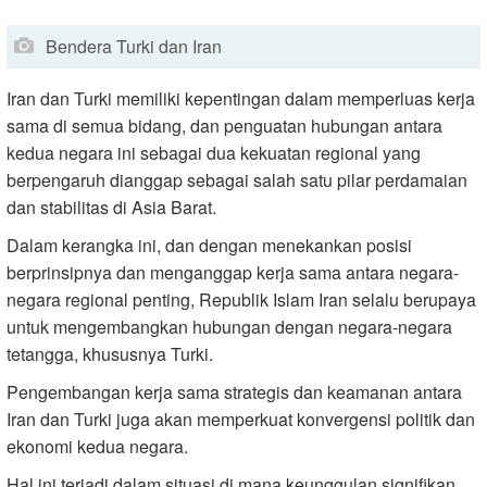
Bendera Turki dan Iran
Iran dan Turki memiliki kepentingan dalam memperluas kerja
sama di semua bidang, dan penguatan hubungan antara
kedua negara ini sebagai dua kekuatan regional yang
berpengaruh dianggap sebagai salah satu pilar perdamaian
dan stabilitas di Asia Barat.
Dalam kerangka ini, dan dengan menekankan posisi
berprinsipnya dan menganggap kerja sama antara negara-
negara regional penting, Republik Islam Iran selalu berupaya
untuk mengembangkan hubungan dengan negara-negara
tetangga, khususnya Turki.
Pengembangan kerja sama strategis dan keamanan antara
Iran dan Turki juga akan memperkuat konvergensi politik dan
ekonomi kedua negara.
Hal ini terjadi dalam situasi di mana keunggulan signifikan