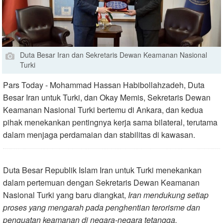
Duta Besar Iran dan Sekretaris Dewan Keamanan Nasional
Turki
Pars Today - Mohammad Hassan Habibollahzadeh, Duta
Besar Iran untuk Turki, dan Okay Memis, Sekretaris Dewan
Keamanan Nasional Turki bertemu di Ankara, dan kedua
pihak menekankan pentingnya kerja sama bilateral, terutama
dalam menjaga perdamaian dan stabilitas di kawasan.
Duta Besar Republik Islam Iran untuk Turki menekankan
dalam pertemuan dengan Sekretaris Dewan Keamanan
Nasional Turki yang baru diangkat,
Iran mendukung setiap
proses yang mengarah pada penghentian terorisme dan
penguatan keamanan di negara-negara tetangga.