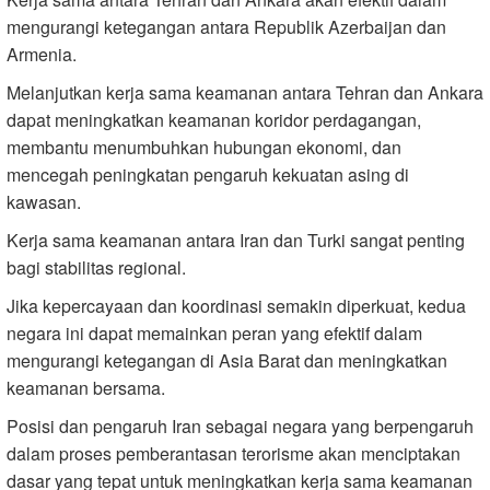
mengurangi ketegangan antara Republik Azerbaijan dan
Armenia.
Melanjutkan kerja sama keamanan antara Tehran dan Ankara
dapat meningkatkan keamanan koridor perdagangan,
membantu menumbuhkan hubungan ekonomi, dan
mencegah peningkatan pengaruh kekuatan asing di
kawasan.
Kerja sama keamanan antara Iran dan Turki sangat penting
bagi stabilitas regional.
Jika kepercayaan dan koordinasi semakin diperkuat, kedua
negara ini dapat memainkan peran yang efektif dalam
mengurangi ketegangan di Asia Barat dan meningkatkan
keamanan bersama.
Posisi dan pengaruh Iran sebagai negara yang berpengaruh
dalam proses pemberantasan terorisme akan menciptakan
dasar yang tepat untuk meningkatkan kerja sama keamanan