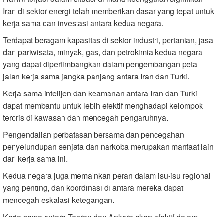
Iran di sektor energi telah memberikan dasar yang tepat untuk
kerja sama dan investasi antara kedua negara.
Terdapat beragam kapasitas di sektor industri, pertanian, jasa
dan pariwisata, minyak, gas, dan petrokimia kedua negara
yang dapat dipertimbangkan dalam pengembangan peta
jalan kerja sama jangka panjang antara Iran dan Turki.
Kerja sama intelijen dan keamanan antara Iran dan Turki
dapat membantu untuk lebih efektif menghadapi kelompok
teroris di kawasan dan mencegah pengaruhnya.
Pengendalian perbatasan bersama dan pencegahan
penyelundupan senjata dan narkoba merupakan manfaat lain
dari kerja sama ini.
Kedua negara juga memainkan peran dalam isu-isu regional
yang penting, dan koordinasi di antara mereka dapat
mencegah eskalasi ketegangan.
Kerja sama antara Tehran dan Ankara akan efektif dalam