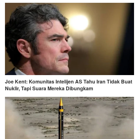
Joe Kent: Komunitas Intelijen AS Tahu Iran Tidak Buat
Nuklir, Tapi Suara Mereka Dibungkam