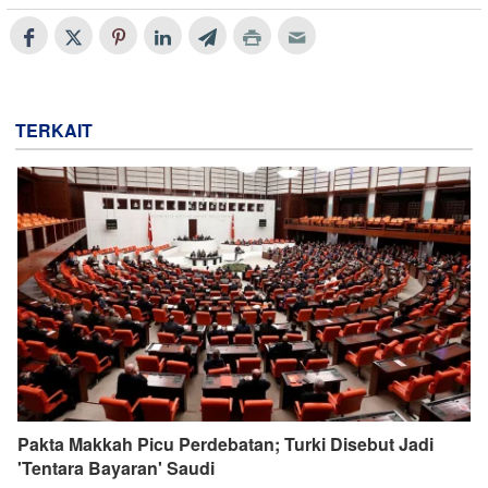
TERKAIT
Pakta Makkah Picu Perdebatan; Turki Disebut Jadi
'Tentara Bayaran' Saudi