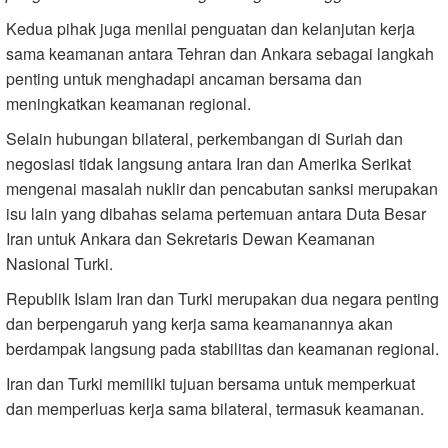
Kedua pihak juga menilai penguatan dan kelanjutan kerja
sama keamanan antara Tehran dan Ankara sebagai langkah
penting untuk menghadapi ancaman bersama dan
meningkatkan keamanan regional.
Selain hubungan bilateral, perkembangan di Suriah dan
negosiasi tidak langsung antara Iran dan Amerika Serikat
mengenai masalah nuklir dan pencabutan sanksi merupakan
isu lain yang dibahas selama pertemuan antara Duta Besar
Iran untuk Ankara dan Sekretaris Dewan Keamanan
Nasional Turki.
Republik Islam Iran dan Turki merupakan dua negara penting
dan berpengaruh yang kerja sama keamanannya akan
berdampak langsung pada stabilitas dan keamanan regional.
Iran dan Turki memiliki tujuan bersama untuk memperkuat
dan memperluas kerja sama bilateral, termasuk keamanan.