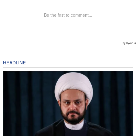
HEADLINE