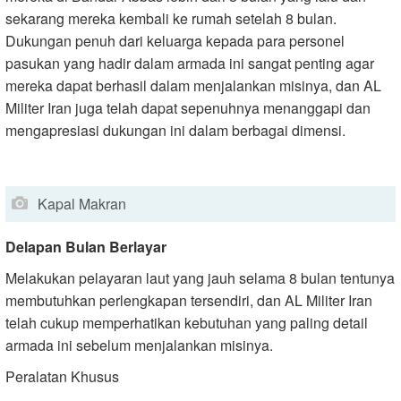
sekarang mereka kembali ke rumah setelah 8 bulan.
Dukungan penuh dari keluarga kepada para personel
pasukan yang hadir dalam armada ini sangat penting agar
mereka dapat berhasil dalam menjalankan misinya, dan AL
Militer Iran juga telah dapat sepenuhnya menanggapi dan
mengapresiasi dukungan ini dalam berbagai dimensi.
Kapal Makran
Delapan Bulan Berlayar
Melakukan pelayaran laut yang jauh selama 8 bulan tentunya
membutuhkan perlengkapan tersendiri, dan AL Militer Iran
telah cukup memperhatikan kebutuhan yang paling detail
armada ini sebelum menjalankan misinya.
Peralatan Khusus