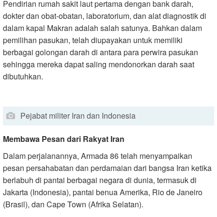
Pendirian rumah sakit laut pertama dengan bank darah,
dokter dan obat-obatan, laboratorium, dan alat diagnostik di
dalam kapal Makran adalah salah satunya. Bahkan dalam
pemilihan pasukan, telah diupayakan untuk memiliki
berbagai golongan darah di antara para perwira pasukan
sehingga mereka dapat saling mendonorkan darah saat
dibutuhkan.
Pejabat militer Iran dan Indonesia
Membawa Pesan dari Rakyat Iran
Dalam perjalanannya, Armada 86 telah menyampaikan
pesan persahabatan dan perdamaian dari bangsa Iran ketika
berlabuh di pantai berbagai negara di dunia, termasuk di
Jakarta (Indonesia), pantai benua Amerika, Rio de Janeiro
(Brasil), dan Cape Town (Afrika Selatan).