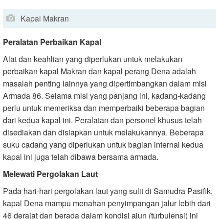
Kapal Makran
Peralatan Perbaikan Kapal
Alat dan keahlian yang diperlukan untuk melakukan
perbaikan kapal Makran dan kapal perang Dena adalah
masalah penting lainnya yang dipertimbangkan dalam misi
Armada 86. Selama misi yang panjang ini, kadang-kadang
perlu untuk memeriksa dan memperbaiki beberapa bagian
dari kedua kapal ini. Peralatan dan personel khusus telah
disediakan dan disiapkan untuk melakukannya. Beberapa
suku cadang yang diperlukan untuk bagian internal kedua
kapal ini juga telah dibawa bersama armada.
Melewati Pergolakan Laut
Pada hari-hari pergolakan laut yang sulit di Samudra Pasifik,
kapal Dena mampu menahan penyimpangan jalur lebih dari
46 derajat dan berada dalam kondisi alun (turbulensi) ini