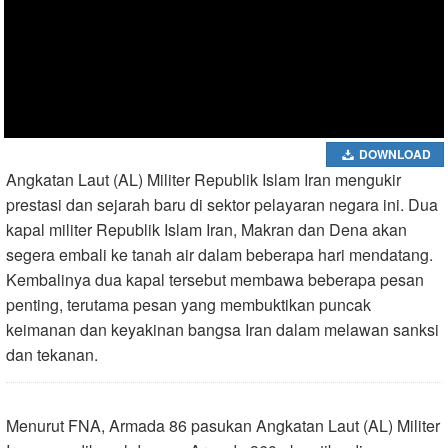
DOWNLOAD
Angkatan Laut (AL) Militer Republik Islam Iran mengukir
prestasi dan sejarah baru di sektor pelayaran negara ini. Dua
kapal militer Republik Islam Iran, Makran dan Dena akan
segera embali ke tanah air dalam beberapa hari mendatang.
Kembalinya dua kapal tersebut membawa beberapa pesan
penting, terutama pesan yang membuktikan puncak
keimanan dan keyakinan bangsa Iran dalam melawan sanksi
dan tekanan.
Menurut FNA, Armada 86 pasukan Angkatan Laut (AL) Militer