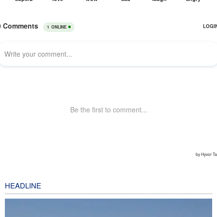
HEADLINE