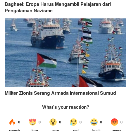
Baghaei: Eropa Harus Mengambil Pelajaran dari
Pengalaman Nazisme
Militer Zionis Serang Armada Internasional Sumud