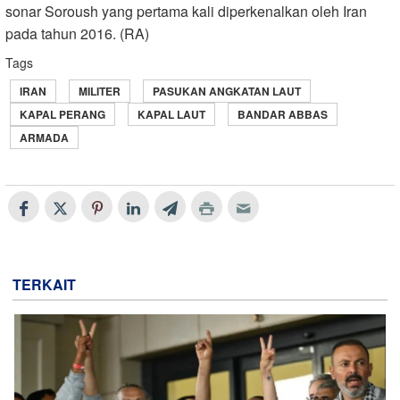
sonar Soroush yang pertama kali diperkenalkan oleh Iran
pada tahun 2016. (RA)
Tags
IRAN
MILITER
PASUKAN ANGKATAN LAUT
KAPAL PERANG
KAPAL LAUT
BANDAR ABBAS
ARMADA
TERKAIT