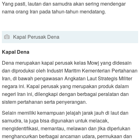
Yang pasti, lautan dan samudra akan sering mendengar
nama orang Iran pada tahun-tahun mendatang.
Kapal Perusak Dena
Kapal Dena
Dena merupakan kapal perusak kelas Mowj yang didesain
dan diproduksi oleh Industri Maritim Kementerian Pertahanan
Iran, di bawah pengawasan Angkatan Laut Strategis Militer
negara ini. Kapal perusak yang merupakan produk dalam
negeri Iran ini, dilengkapi dengan berbagai peralatan dan
sistem pertahanan serta penyerangan.
Selain memiliki kemampuan jelajah jarak jauh di laut dan
samudra, ia juga bisa digunakan untuk melacak,
mengidentifikasi, memantau, melawan dan jika diperlukan
menghancurkan berbagai ancaman udara, permukaan dan