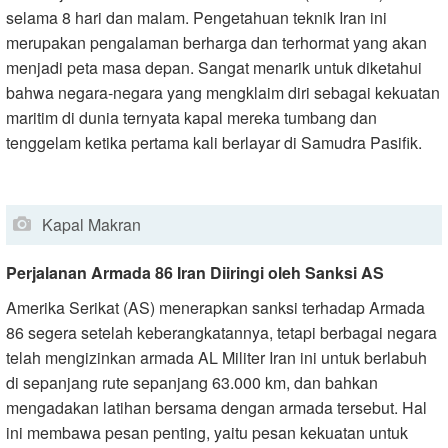
selama 8 hari dan malam. Pengetahuan teknik Iran ini
merupakan pengalaman berharga dan terhormat yang akan
menjadi peta masa depan. Sangat menarik untuk diketahui
bahwa negara-negara yang mengklaim diri sebagai kekuatan
maritim di dunia ternyata kapal mereka tumbang dan
tenggelam ketika pertama kali berlayar di Samudra Pasifik.
Kapal Makran
Perjalanan Armada 86 Iran Diiringi oleh Sanksi AS
Amerika Serikat (AS) menerapkan sanksi terhadap Armada
86 segera setelah keberangkatannya, tetapi berbagai negara
telah mengizinkan armada AL Militer Iran ini untuk berlabuh
di sepanjang rute sepanjang 63.000 km, dan bahkan
mengadakan latihan bersama dengan armada tersebut. Hal
ini membawa pesan penting, yaitu pesan kekuatan untuk