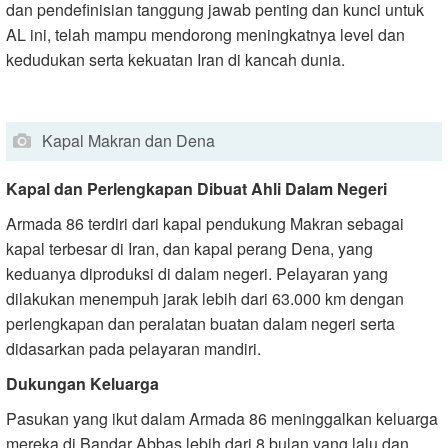
dan pendefinisian tanggung jawab penting dan kunci untuk
AL ini, telah mampu mendorong meningkatnya level dan
kedudukan serta kekuatan Iran di kancah dunia.
Kapal Makran dan Dena
Kapal dan Perlengkapan Dibuat Ahli Dalam Negeri
Armada 86 terdiri dari kapal pendukung Makran sebagai
kapal terbesar di Iran, dan kapal perang Dena, yang
keduanya diproduksi di dalam negeri. Pelayaran yang
dilakukan menempuh jarak lebih dari 63.000 km dengan
perlengkapan dan peralatan buatan dalam negeri serta
didasarkan pada pelayaran mandiri.
Dukungan Keluarga
Pasukan yang ikut dalam Armada 86 meninggalkan keluarga
mereka di Bandar Abbas lebih dari 8 bulan yang lalu dan