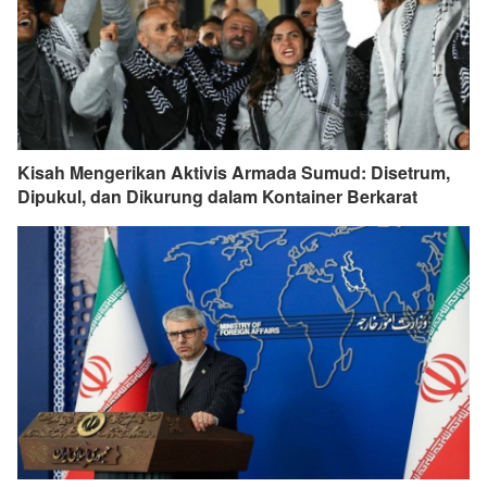
Kisah Mengerikan Aktivis Armada Sumud: Disetrum,
Dipukul, dan Dikurung dalam Kontainer Berkarat