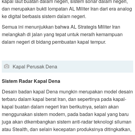
kapal laut buatan dalam negeri, sistem sonar dalam negeri,
dan merupakan bukti lompatan AL Militer Iran dari era analog
ke digital berbasis sistem dalam negeri.
Semua ini menunjukkan bahwa AL Strategis Militer Iran
melangkah di jalan yang tepat untuk meraih kemampuan
dalam negeri di bidang pembuatan kapal tempur.
Kapal Perusak Dena
Sistem Radar Kapal Dena
Desain badan kapal Dena mungkin merupakan model desain
terbaru dalam kapal berat Iran, dan sepertinya pada kapal-
kapal buatan dalam negeri Iran berikutnya, selain akan
menggunakan sistem modern, pada badan kapal yang baru
juga akan dikembangkan sistem anti-radar teknologi siluman
atau Stealth, dan selain kecepatan produksinya ditingkatkan,