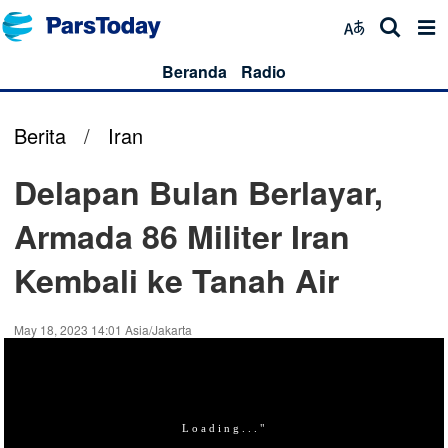
Beranda
Radio
Berita
/
Iran
Delapan Bulan Berlayar,
Armada 86 Militer Iran
Kembali ke Tanah Air
May 18, 2023 14:01 Asia/Jakarta