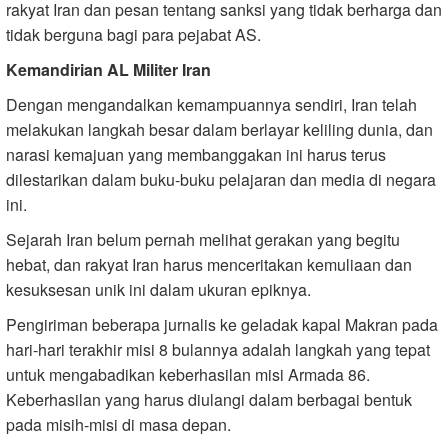
rakyat Iran dan pesan tentang sanksi yang tidak berharga dan
tidak berguna bagi para pejabat AS.
Kemandirian AL Militer Iran
Dengan mengandalkan kemampuannya sendiri, Iran telah
melakukan langkah besar dalam berlayar keliling dunia, dan
narasi kemajuan yang membanggakan ini harus terus
dilestarikan dalam buku-buku pelajaran dan media di negara
ini.
Sejarah Iran belum pernah melihat gerakan yang begitu
hebat, dan rakyat Iran harus menceritakan kemuliaan dan
kesuksesan unik ini dalam ukuran epiknya.
Pengiriman beberapa jurnalis ke geladak kapal Makran pada
hari-hari terakhir misi 8 bulannya adalah langkah yang tepat
untuk mengabadikan keberhasilan misi Armada 86.
Keberhasilan yang harus diulangi dalam berbagai bentuk
pada misih-misi di masa depan.