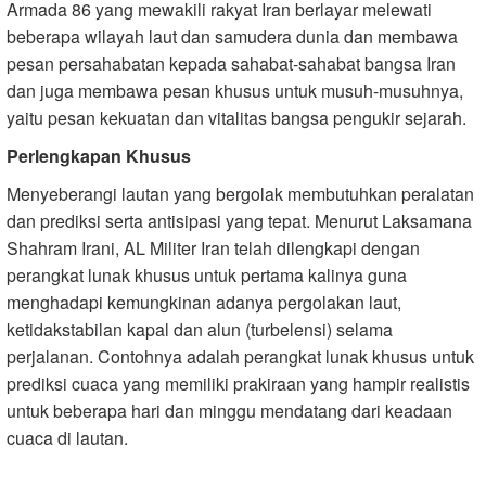
Armada 86 yang mewakili rakyat Iran berlayar melewati
beberapa wilayah laut dan samudera dunia dan membawa
pesan persahabatan kepada sahabat-sahabat bangsa Iran
dan juga membawa pesan khusus untuk musuh-musuhnya,
yaitu pesan kekuatan dan vitalitas bangsa pengukir sejarah.
Perlengkapan Khusus
Menyeberangi lautan yang bergolak membutuhkan peralatan
dan prediksi serta antisipasi yang tepat. Menurut Laksamana
Shahram Irani, AL Militer Iran telah dilengkapi dengan
perangkat lunak khusus untuk pertama kalinya guna
menghadapi kemungkinan adanya pergolakan laut,
ketidakstabilan kapal dan alun (turbelensi) selama
perjalanan. Contohnya adalah perangkat lunak khusus untuk
prediksi cuaca yang memiliki prakiraan yang hampir realistis
untuk beberapa hari dan minggu mendatang dari keadaan
cuaca di lautan.