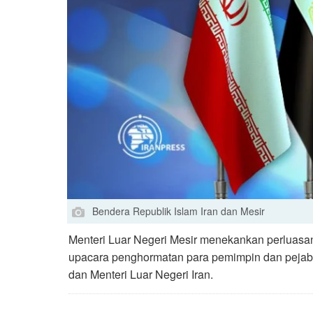
Bendera Republik Islam Iran dan Mesir
Menteri Luar Negeri Mesir menekankan perluasan
upacara penghormatan para pemimpin dan pejab
dan Menteri Luar Negeri Iran.