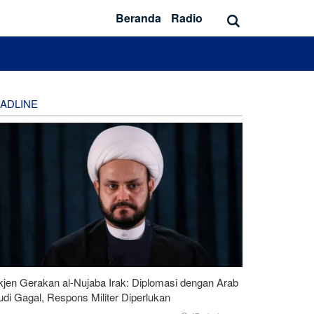
Beranda
Radio
ADLINE
kjen Gerakan al-Nujaba Irak: Diplomasi dengan Arab
di Gagal, Respons Militer Diperlukan