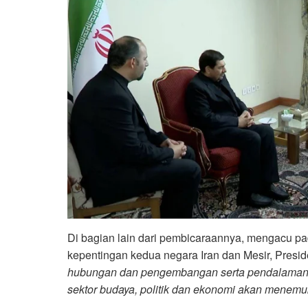
Di bagian lain dari pembicaraannya, mengacu pa
kepentingan kedua negara Iran dan Mesir, Presid
hubungan dan pengembangan serta pendalaman in
sektor budaya, politik dan ekonomi akan menem