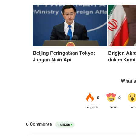
Beijing Peringatkan Tokyo:
Brigjen Akr
Jangan Main Api
dalam Kond