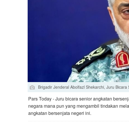
Brigadir Jenderal Abolfazl Shekarchi, Juru Bicara
Pars Today - Juru bicara senior angkatan bersen
negara mana pun yang mengambil tindakan mela
angkatan bersenjata negeri ini.