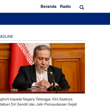
Beranda
Radio
ADLINE
aghchi kepada Negara Tetangga: Kini Saatnya
alkan Diri Sendiri dan Jalin Persaudaraan Sejati