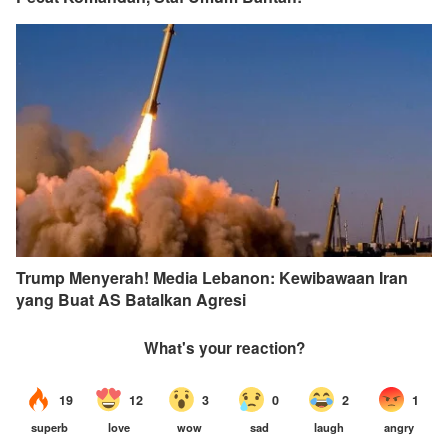
Trump Menyerah! Media Lebanon: Kewibawaan Iran
yang Buat AS Batalkan Agresi