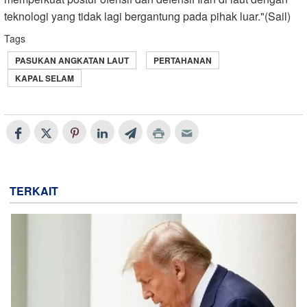
teknologi yang tidak lagi bergantung pada pihak luar."(Sail)
Tags
PASUKAN ANGKATAN LAUT
PERTAHANAN
KAPAL SELAM
TERKAIT