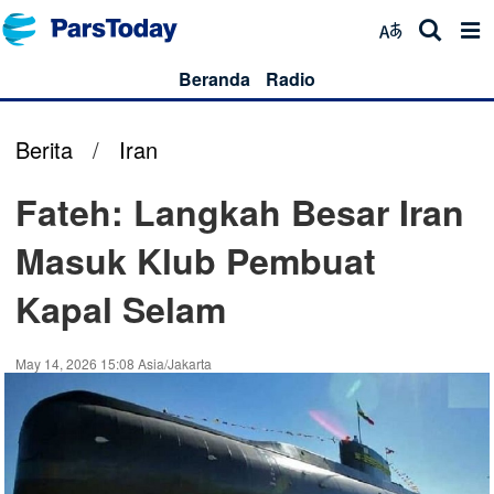
Beranda
Radio
Berita
/
Iran
Fateh: Langkah Besar Iran
Masuk Klub Pembuat
Kapal Selam
May 14, 2026 15:08 Asia/Jakarta