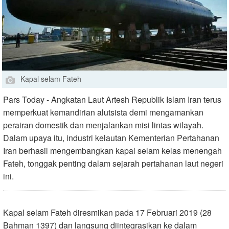
Kapal selam Fateh
Pars Today - Angkatan Laut Artesh Republik Islam Iran terus
memperkuat kemandirian alutsista demi mengamankan
perairan domestik dan menjalankan misi lintas wilayah.
Dalam upaya itu, industri kelautan Kementerian Pertahanan
Iran berhasil mengembangkan kapal selam kelas menengah
Fateh, tonggak penting dalam sejarah pertahanan laut negeri
ini.
Kapal selam Fateh diresmikan pada 17 Februari 2019 (28
Bahman 1397) dan langsung diintegrasikan ke dalam