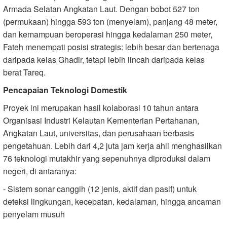
Armada Selatan Angkatan Laut. Dengan bobot 527 ton
(permukaan) hingga 593 ton (menyelam), panjang 48 meter,
dan kemampuan beroperasi hingga kedalaman 250 meter,
Fateh menempati posisi strategis: lebih besar dan bertenaga
daripada kelas Ghadir, tetapi lebih lincah daripada kelas
berat Tareq.
Pencapaian Teknologi Domestik
Proyek ini merupakan hasil kolaborasi 10 tahun antara
Organisasi Industri Kelautan Kementerian Pertahanan,
Angkatan Laut, universitas, dan perusahaan berbasis
pengetahuan. Lebih dari 4,2 juta jam kerja ahli menghasilkan
76 teknologi mutakhir yang sepenuhnya diproduksi dalam
negeri, di antaranya:
- Sistem sonar canggih (12 jenis, aktif dan pasif) untuk
deteksi lingkungan, kecepatan, kedalaman, hingga ancaman
penyelam musuh