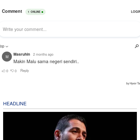
HEADLINE