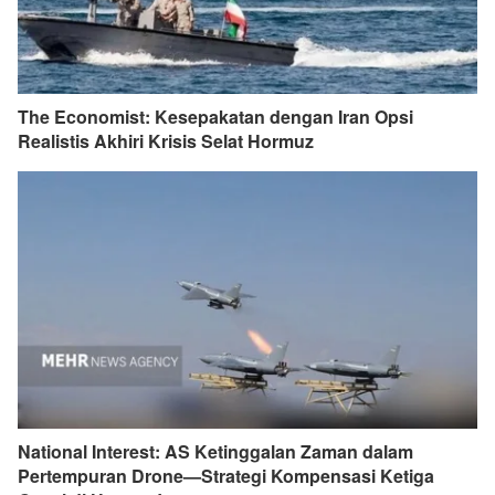
The Economist: Kesepakatan dengan Iran Opsi
Realistis Akhiri Krisis Selat Hormuz
National Interest: AS Ketinggalan Zaman dalam
Pertempuran Drone—Strategi Kompensasi Ketiga