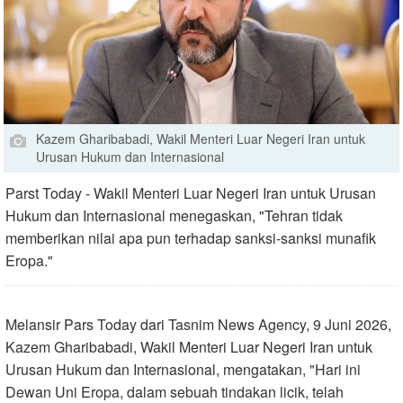
Kazem Gharibabadi, Wakil Menteri Luar Negeri Iran untuk
Urusan Hukum dan Internasional
Parst Today - Wakil Menteri Luar Negeri Iran untuk Urusan
Hukum dan Internasional menegaskan, "Tehran tidak
memberikan nilai apa pun terhadap sanksi-sanksi munafik
Eropa."
Melansir Pars Today dari Tasnim News Agency, 9 Juni 2026,
Kazem Gharibabadi, Wakil Menteri Luar Negeri Iran untuk
Urusan Hukum dan Internasional, mengatakan, "Hari ini
Dewan Uni Eropa, dalam sebuah tindakan licik, telah