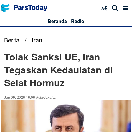
Beranda
Radio
Berita
/
Iran
Tolak Sanksi UE, Iran
Tegaskan Kedaulatan di
Selat Hormuz
Jun 09, 2026 16:06 Asia/Jakarta