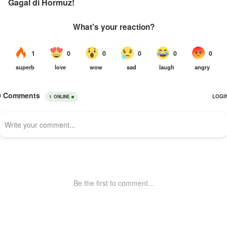
Gagal di Hormuz!