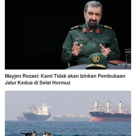
Mayjen Rezaei: Kami Tidak akan Izinkan Pembukaan
Jalur Kedua di Selat Hormuz