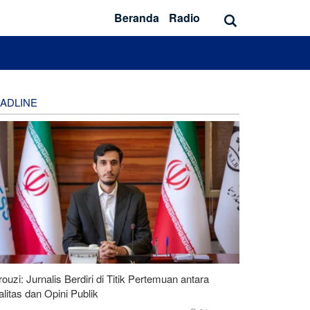
Beranda
Radio
ADLINE
ouzi: Jurnalis Berdiri di Titik Pertemuan antara
litas dan Opini Publik