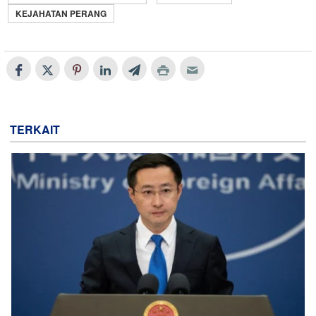
KEJAHATAN PERANG
TERKAIT