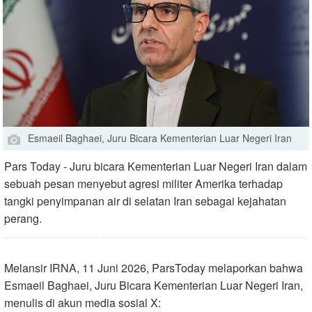
Esmaeil Baghaei, Juru Bicara Kementerian Luar Negeri Iran
Pars Today - Juru bicara Kementerian Luar Negeri Iran dalam
sebuah pesan menyebut agresi militer Amerika terhadap
tangki penyimpanan air di selatan Iran sebagai kejahatan
perang.
Melansir IRNA, 11 Juni 2026, ParsToday melaporkan bahwa
Esmaeil Baghaei, Juru Bicara Kementerian Luar Negeri Iran,
menulis di akun media sosial X: