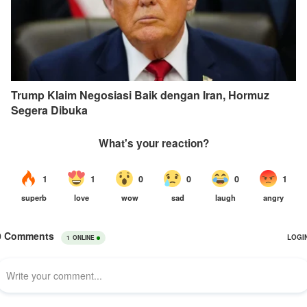
Trump Klaim Negosiasi Baik dengan Iran, Hormuz
Segera Dibuka