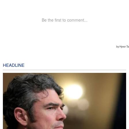
HEADLINE