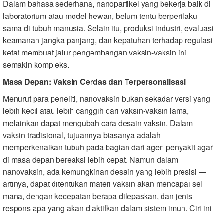
Dalam bahasa sederhana, nanopartikel yang bekerja baik di
laboratorium atau model hewan, belum tentu berperilaku
sama di tubuh manusia. Selain itu, produksi industri, evaluasi
keamanan jangka panjang, dan kepatuhan terhadap regulasi
ketat membuat jalur pengembangan vaksin-vaksin ini
semakin kompleks.
Masa Depan: Vaksin Cerdas dan Terpersonalisasi
Menurut para peneliti, nanovaksin bukan sekadar versi yang
lebih kecil atau lebih canggih dari vaksin-vaksin lama,
melainkan dapat mengubah cara desain vaksin. Dalam
vaksin tradisional, tujuannya biasanya adalah
memperkenalkan tubuh pada bagian dari agen penyakit agar
di masa depan bereaksi lebih cepat. Namun dalam
nanovaksin, ada kemungkinan desain yang lebih presisi —
artinya, dapat ditentukan materi vaksin akan mencapai sel
mana, dengan kecepatan berapa dilepaskan, dan jenis
respons apa yang akan diaktifkan dalam sistem imun. Ciri ini