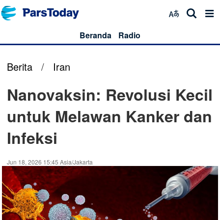
Beranda
Radio
Berita
/
Iran
Nanovaksin: Revolusi Kecil
untuk Melawan Kanker dan
Infeksi
Jun 18, 2026 15:45 Asia/Jakarta