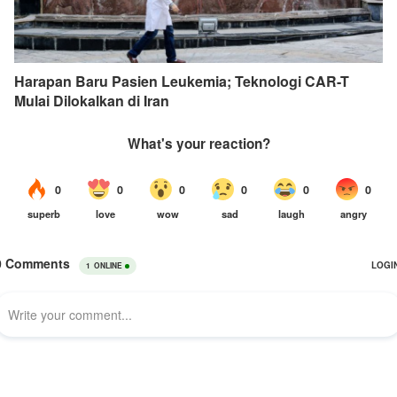
Harapan Baru Pasien Leukemia; Teknologi CAR-T
Mulai Dilokalkan di Iran