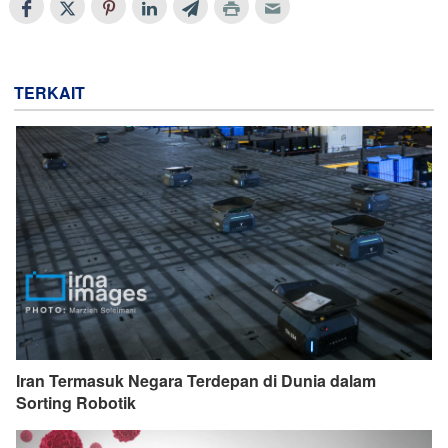
TERKAIT
Iran Termasuk Negara Terdepan di Dunia dalam
Sorting Robotik