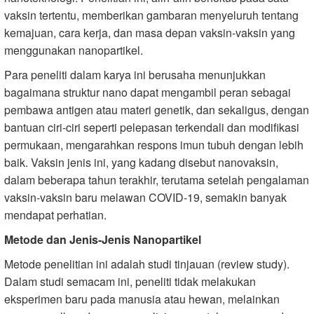
vaksin tertentu, memberikan gambaran menyeluruh tentang
kemajuan, cara kerja, dan masa depan vaksin-vaksin yang
menggunakan nanopartikel.
Para peneliti dalam karya ini berusaha menunjukkan
bagaimana struktur nano dapat mengambil peran sebagai
pembawa antigen atau materi genetik, dan sekaligus, dengan
bantuan ciri-ciri seperti pelepasan terkendali dan modifikasi
permukaan, mengarahkan respons imun tubuh dengan lebih
baik. Vaksin jenis ini, yang kadang disebut nanovaksin,
dalam beberapa tahun terakhir, terutama setelah pengalaman
vaksin-vaksin baru melawan COVID-19, semakin banyak
mendapat perhatian.
Metode dan Jenis-Jenis Nanopartikel
Metode penelitian ini adalah studi tinjauan (review study).
Dalam studi semacam ini, peneliti tidak melakukan
eksperimen baru pada manusia atau hewan, melainkan