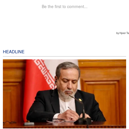
HEADLINE