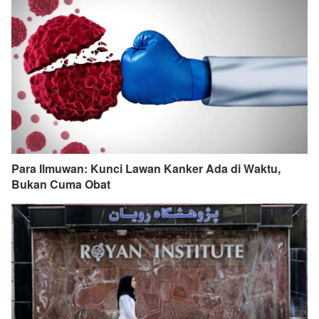
Para Ilmuwan: Kunci Lawan Kanker Ada di Waktu,
Bukan Cuma Obat