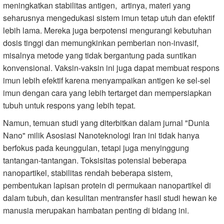
meningkatkan stabilitas antigen, artinya, materi yang
seharusnya mengedukasi sistem imun tetap utuh dan efektif
lebih lama. Mereka juga berpotensi mengurangi kebutuhan
dosis tinggi dan memungkinkan pemberian non-invasif,
misalnya metode yang tidak bergantung pada suntikan
konvensional. Vaksin-vaksin ini juga dapat membuat respons
imun lebih efektif karena menyampaikan antigen ke sel-sel
imun dengan cara yang lebih tertarget dan mempersiapkan
tubuh untuk respons yang lebih tepat.
Namun, temuan studi yang diterbitkan dalam jurnal "Dunia
Nano" milik Asosiasi Nanoteknologi Iran ini tidak hanya
berfokus pada keunggulan, tetapi juga menyinggung
tantangan-tantangan. Toksisitas potensial beberapa
nanopartikel, stabilitas rendah beberapa sistem,
pembentukan lapisan protein di permukaan nanopartikel di
dalam tubuh, dan kesulitan mentransfer hasil studi hewan ke
manusia merupakan hambatan penting di bidang ini.