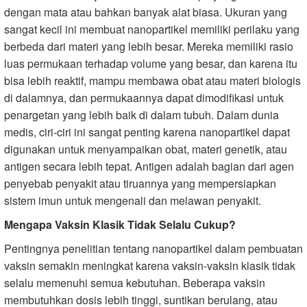
dengan mata atau bahkan banyak alat biasa. Ukuran yang
sangat kecil ini membuat nanopartikel memiliki perilaku yang
berbeda dari materi yang lebih besar. Mereka memiliki rasio
luas permukaan terhadap volume yang besar, dan karena itu
bisa lebih reaktif, mampu membawa obat atau materi biologis
di dalamnya, dan permukaannya dapat dimodifikasi untuk
penargetan yang lebih baik di dalam tubuh. Dalam dunia
medis, ciri-ciri ini sangat penting karena nanopartikel dapat
digunakan untuk menyampaikan obat, materi genetik, atau
antigen secara lebih tepat. Antigen adalah bagian dari agen
penyebab penyakit atau tiruannya yang mempersiapkan
sistem imun untuk mengenali dan melawan penyakit.
Mengapa Vaksin Klasik Tidak Selalu Cukup?
Pentingnya penelitian tentang nanopartikel dalam pembuatan
vaksin semakin meningkat karena vaksin-vaksin klasik tidak
selalu memenuhi semua kebutuhan. Beberapa vaksin
membutuhkan dosis lebih tinggi, suntikan berulang, atau