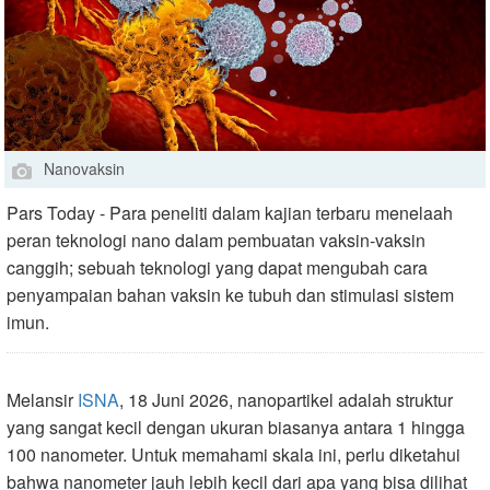
Nanovaksin
Pars Today - Para peneliti dalam kajian terbaru menelaah
peran teknologi nano dalam pembuatan vaksin-vaksin
canggih; sebuah teknologi yang dapat mengubah cara
penyampaian bahan vaksin ke tubuh dan stimulasi sistem
imun.
Melansir
ISNA
, 18 Juni 2026, nanopartikel adalah struktur
yang sangat kecil dengan ukuran biasanya antara 1 hingga
100 nanometer. Untuk memahami skala ini, perlu diketahui
bahwa nanometer jauh lebih kecil dari apa yang bisa dilihat