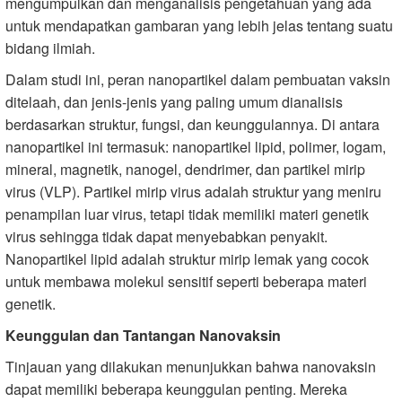
mengumpulkan dan menganalisis pengetahuan yang ada
untuk mendapatkan gambaran yang lebih jelas tentang suatu
bidang ilmiah.
Dalam studi ini, peran nanopartikel dalam pembuatan vaksin
ditelaah, dan jenis-jenis yang paling umum dianalisis
berdasarkan struktur, fungsi, dan keunggulannya. Di antara
nanopartikel ini termasuk: nanopartikel lipid, polimer, logam,
mineral, magnetik, nanogel, dendrimer, dan partikel mirip
virus (VLP). Partikel mirip virus adalah struktur yang meniru
penampilan luar virus, tetapi tidak memiliki materi genetik
virus sehingga tidak dapat menyebabkan penyakit.
Nanopartikel lipid adalah struktur mirip lemak yang cocok
untuk membawa molekul sensitif seperti beberapa materi
genetik.
Keunggulan dan Tantangan Nanovaksin
Tinjauan yang dilakukan menunjukkan bahwa nanovaksin
dapat memiliki beberapa keunggulan penting. Mereka