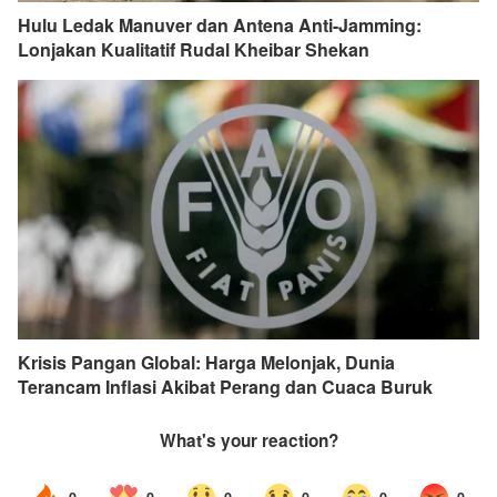
Hulu Ledak Manuver dan Antena Anti-Jamming:
Lonjakan Kualitatif Rudal Kheibar Shekan
Krisis Pangan Global: Harga Melonjak, Dunia
Terancam Inflasi Akibat Perang dan Cuaca Buruk