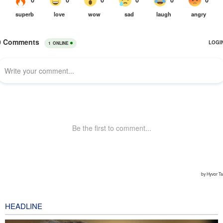
HEADLINE