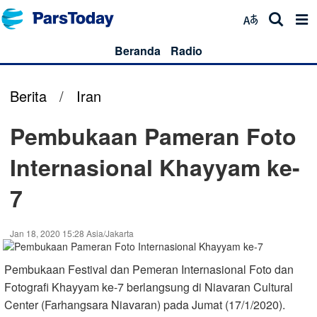
Beranda
Radio
Berita
/
Iran
Pembukaan Pameran Foto
Internasional Khayyam ke-
7
Jan 18, 2020 15:28 Asia/Jakarta
Pembukaan Festival dan Pemeran Internasional Foto dan
Fotografi Khayyam ke-7 berlangsung di Niavaran Cultural
Center (Farhangsara Niavaran) pada Jumat (17/1/2020).