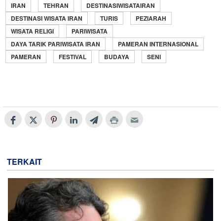
IRAN
TEHRAN
DESTINASIWISATAIRAN
DESTINASI WISATA IRAN
TURIS
PEZIARAH
WISATA RELIGI
PARIWISATA
DAYA TARIK PARIWISATA IRAN
PAMERAN INTERNASIONAL
PAMERAN
FESTIVAL
BUDAYA
SENI
TERKAIT