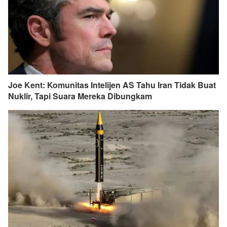
Joe Kent: Komunitas Intelijen AS Tahu Iran Tidak Buat
Nuklir, Tapi Suara Mereka Dibungkam