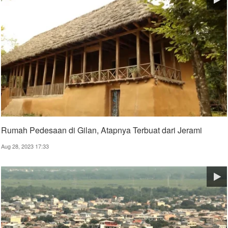
Rumah Pedesaan di Gilan, Atapnya Terbuat dari Jerami
Aug 28, 2023 17:33