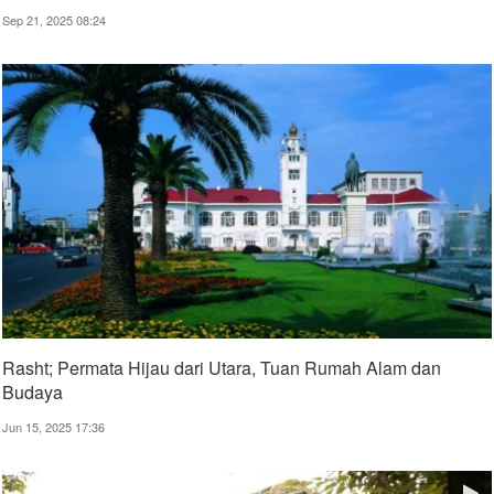
Sep 21, 2025 08:24
Rasht; Permata Hijau dari Utara, Tuan Rumah Alam dan
Budaya
Jun 15, 2025 17:36