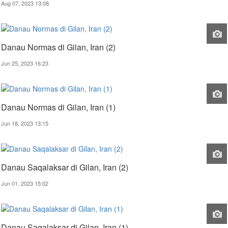
Aug 07, 2023 13:08
Danau Normas di Gilan, Iran (2)
Jun 25, 2023 16:23
Danau Normas di Gilan, Iran (1)
Jun 18, 2023 13:15
Danau Saqalaksar di Gilan, Iran (2)
Jun 01, 2023 15:02
Danau Saqalaksar di Gilan, Iran (1)