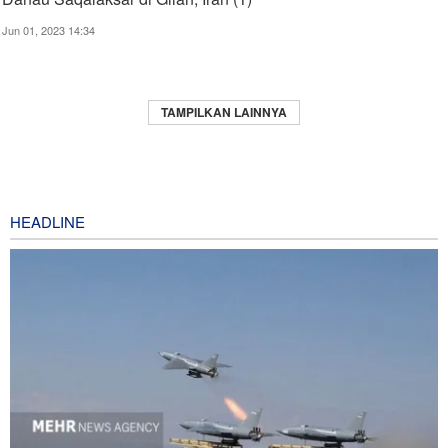
Jun 01, 2023 14:34
TAMPILKAN LAINNYA
HEADLINE