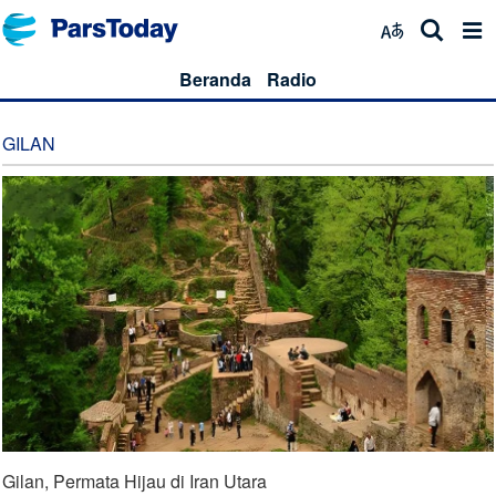
Beranda
Radio
GILAN
Gilan, Permata Hijau di Iran Utara