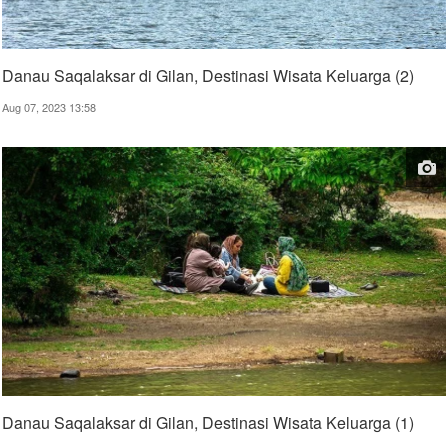
Danau Saqalaksar di Gilan, Destinasi Wisata Keluarga (2)
Aug 07, 2023 13:58
Danau Saqalaksar di Gilan, Destinasi Wisata Keluarga (1)