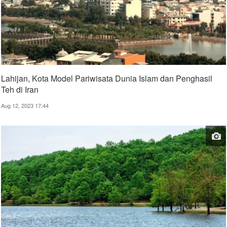
Lahijan, Kota Model Pariwisata Dunia Islam dan Penghasil
Teh di Iran
Aug 12, 2023 17:44