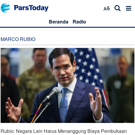
Beranda
Radio
MARCO RUBIO
Rubio: Negara Lain Harus Menanggung Biaya Pembukaan