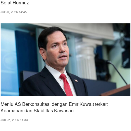
Selat Hormuz
Jul 20, 2026 14:45
Menlu AS Berkonsultasi dengan Emir Kuwait terkait
Keamanan dan Stabilitas Kawasan
Jun 25, 2026 14:33