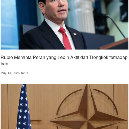
Rubio Meminta Peran yang Lebih Aktif dari Tiongkok terhadap
Iran
May 14, 2026 16:24