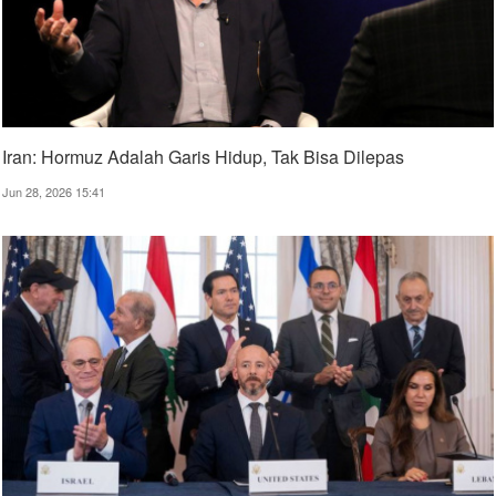
Iran: Hormuz Adalah Garis Hidup, Tak Bisa Dilepas
Jun 28, 2026 15:41