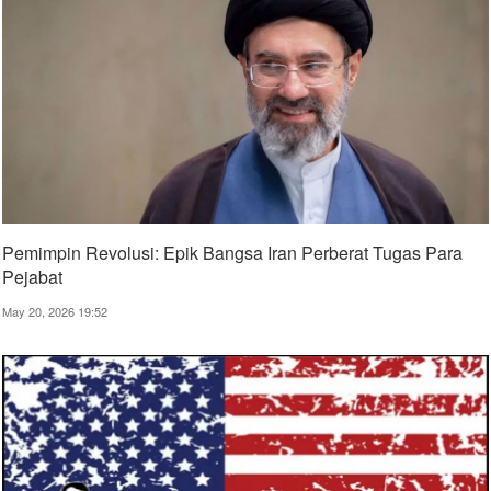
Pemimpin Revolusi: Epik Bangsa Iran Perberat Tugas Para
Pejabat
May 20, 2026 19:52