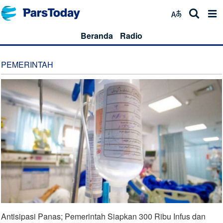
Beranda
Radio
PEMERINTAH
Antisipasi Panas; Pemerintah Siapkan 300 Ribu Infus dan