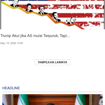
Trump Akui jika AS mulai Terpuruk, Tapi...
May 15, 2026 13:50
TAMPILKAN LAINNYA
HEADLINE