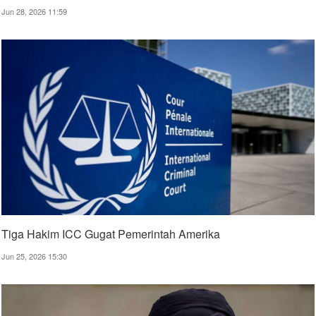
Jun 28, 2026 11:59
Tiga Hakim ICC Gugat Pemerintah Amerika
Jun 25, 2026 15:30