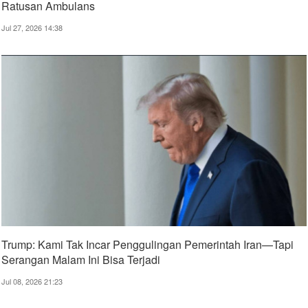
Ratusan Ambulans
Jul 27, 2026 14:38
Trump: Kami Tak Incar Penggulingan Pemerintah Iran—Tapi
Serangan Malam Ini Bisa Terjadi
Jul 08, 2026 21:23