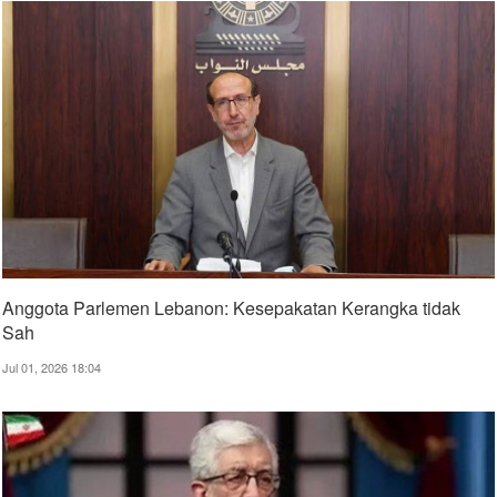
Anggota Parlemen Lebanon: Kesepakatan Kerangka tidak
Sah
Jul 01, 2026 18:04