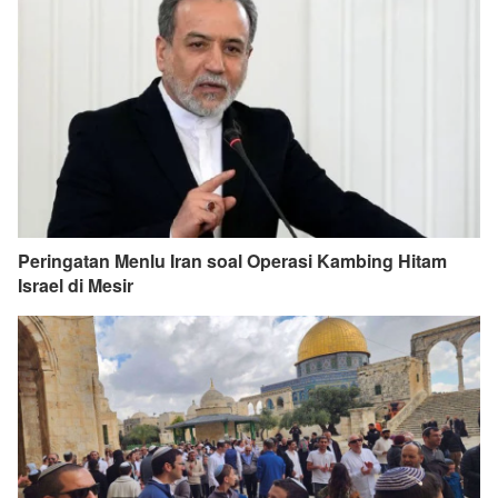
Peringatan Menlu Iran soal Operasi Kambing Hitam
Israel di Mesir