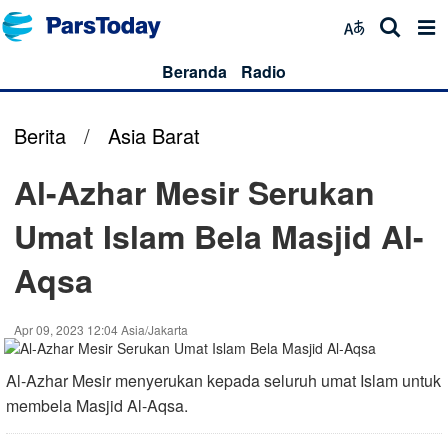
Beranda
Radio
Berita
/
Asia Barat
Al-Azhar Mesir Serukan
Umat Islam Bela Masjid Al-
Aqsa
Apr 09, 2023 12:04 Asia/Jakarta
Al-Azhar Mesir menyerukan kepada seluruh umat Islam untuk
membela Masjid Al-Aqsa.