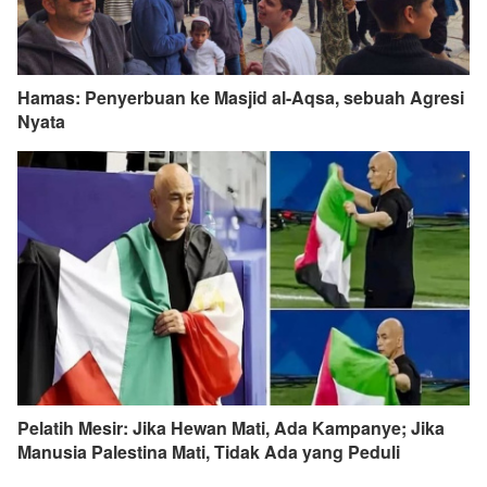
Hamas: Penyerbuan ke Masjid al-Aqsa, sebuah Agresi
Nyata
Pelatih Mesir: Jika Hewan Mati, Ada Kampanye; Jika
Manusia Palestina Mati, Tidak Ada yang Peduli