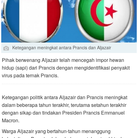
Ketegangan meningkat antara Prancis dan Aljazair
Pihak berwenang Aljazair telah mencegah impor hewan
hidup (sapi) dari Prancis dengan mengidentifikasi penyakit
virus pada ternak Prancis.
Ketegangan politik antara Aljazair dan Prancis meningkat
dalam beberapa tahun terakhir, terutama setahun terakhir
dengan sikap dan tindakan Presiden Prancis Emmanuel
Macron.
Warga Aljazair yang bertahun-tahun menanggung