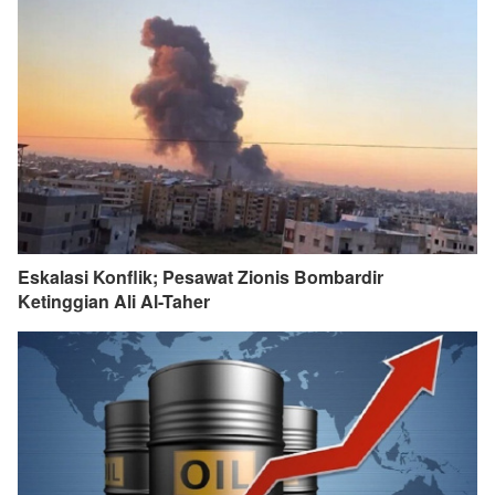
Eskalasi Konflik; Pesawat Zionis Bombardir
Ketinggian Ali Al-Taher