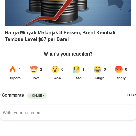
Harga Minyak Melonjak 3 Persen, Brent Kembali
Tembus Level $87 per Barel