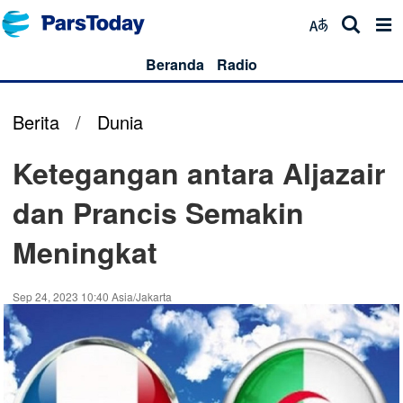
Beranda
Radio
Berita
/
Dunia
Ketegangan antara Aljazair
dan Prancis Semakin
Meningkat
Sep 24, 2023 10:40 Asia/Jakarta