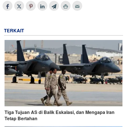
TERKAIT
Tiga Tujuan AS di Balik Eskalasi, dan Mengapa Iran
Tetap Bertahan