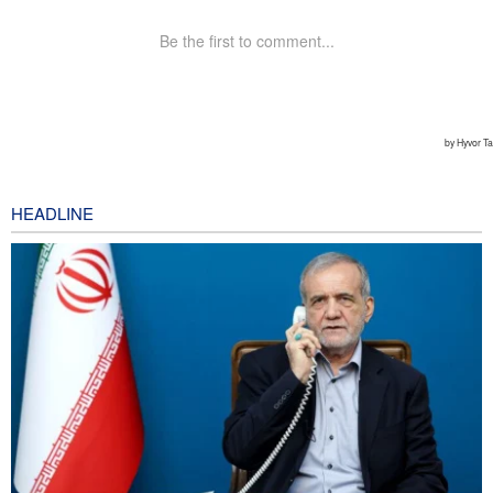
HEADLINE