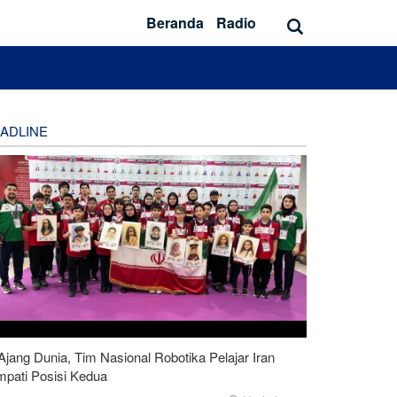
Beranda
Radio
ADLINE
Ajang Dunia, Tim Nasional Robotika Pelajar Iran
mpati Posisi Kedua