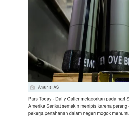
Amunisi AS
Pars Today - Daily Caller melaporkan pada hari 
Amerika Serikat semakin menipis karena perang d
pekerja pertahanan dalam negeri mogok menuntu