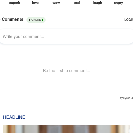
HEADLINE