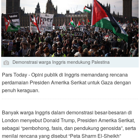
Demonstrasi warga Inggris mendukung Palestina
Pars Today - Opini publik di Inggris memandang rencana
perdamaian Presiden Amerika Serikat untuk Gaza dengan
penuh keraguan.
Banyak warga Inggris dalam demonstrasi besar-besaran di
London menyebut Donald Trump, Presiden Amerika Serikat,
sebagai “pembohong, fasis, dan pendukung genosida”, serta
menilai rencana yang disebut “Peta Sharm El-Sheikh”