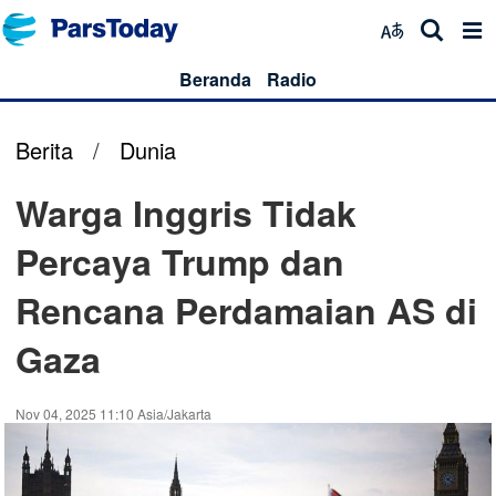
Beranda
Radio
Berita
/
Dunia
Warga Inggris Tidak
Percaya Trump dan
Rencana Perdamaian AS di
Gaza
Nov 04, 2025 11:10 Asia/Jakarta