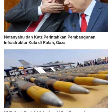
Netanyahu dan Katz Perintahkan Pembangunan
Infrastruktur Kota di Rafah, Gaza