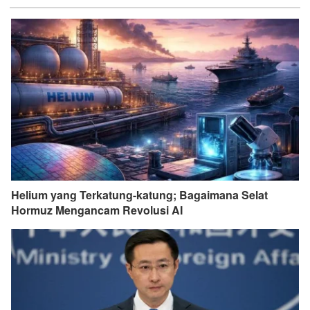
Helium yang Terkatung-katung; Bagaimana Selat
Hormuz Mengancam Revolusi AI