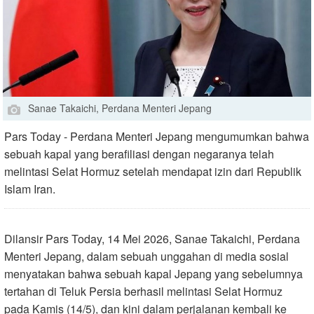
Sanae Takaichi, Perdana Menteri Jepang
Pars Today - Perdana Menteri Jepang mengumumkan bahwa
sebuah kapal yang berafiliasi dengan negaranya telah
melintasi Selat Hormuz setelah mendapat izin dari Republik
Islam Iran.
Dilansir Pars Today, 14 Mei 2026, Sanae Takaichi, Perdana
Menteri Jepang, dalam sebuah unggahan di media sosial
menyatakan bahwa sebuah kapal Jepang yang sebelumnya
tertahan di Teluk Persia berhasil melintasi Selat Hormuz
pada Kamis (14/5), dan kini dalam perjalanan kembali ke