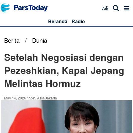
Beranda
Radio
Berita
/
Dunia
Setelah Negosiasi dengan
Pezeshkian, Kapal Jepang
Melintas Hormuz
May 14, 2026 15:45 Asia/Jakarta