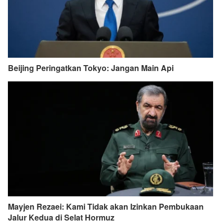
Beijing Peringatkan Tokyo: Jangan Main Api
Mayjen Rezaei: Kami Tidak akan Izinkan Pembukaan
Jalur Kedua di Selat Hormuz