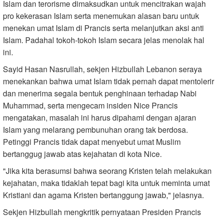
Islam dan terorisme dimaksudkan untuk mencitrakan wajah
pro kekerasan Islam serta menemukan alasan baru untuk
menekan umat Islam di Prancis serta melanjutkan aksi anti
Islam. Padahal tokoh-tokoh Islam secara jelas menolak hal
ini.
Sayid Hasan Nasrullah, sekjen Hizbullah Lebanon seraya
menekankan bahwa umat Islam tidak pernah dapat mentolerir
dan menerima segala bentuk penghinaan terhadap Nabi
Muhammad, serta mengecam insiden Nice Prancis
mengatakan, masalah ini harus dipahami dengan ajaran
Islam yang melarang pembunuhan orang tak berdosa.
Petinggi Prancis tidak dapat menyebut umat Muslim
bertanggug jawab atas kejahatan di kota Nice.
"Jika kita berasumsi bahwa seorang Kristen telah melakukan
kejahatan, maka tidaklah tepat bagi kita untuk meminta umat
Kristiani dan agama Kristen bertanggung jawab," jelasnya.
Sekjen Hizbullah mengkritik pernyataan Presiden Prancis