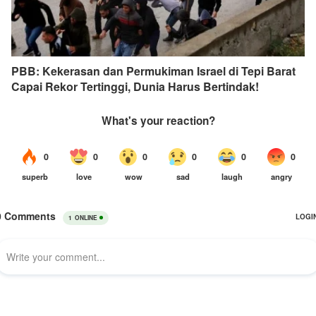
PBB: Kekerasan dan Permukiman Israel di Tepi Barat
Capai Rekor Tertinggi, Dunia Harus Bertindak!