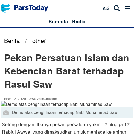
Beranda
Radio
Berita
/
other
Pekan Persatuan Islam dan
Kebencian Barat terhadap
Rasul Saw
Nov 02, 2020 13:50 Asia/Jakarta
Demo atas penghinaan terhadap Nabi Muhammad Saw
Seiring dengan tibanya pekan persatuan yakni 12 hingga 17
Rabiul Awwal yang dimaksudkan untuk menjaga kelahiran