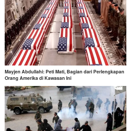
Mayjen Abdullahi: Peti Mati, Bagian dari Perlengkapan
Orang Amerika di Kawasan Ini