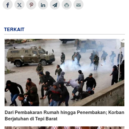
TERKAIT
Dari Pembakaran Rumah hingga Penembakan; Korban
Berjatuhan di Tepi Barat