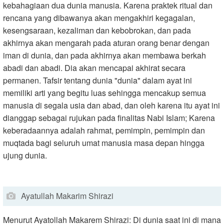
kebahagiaan dua dunia manusia. Karena praktek ritual dan
rencana yang dibawanya akan mengakhiri kegagalan,
kesengsaraan, kezaliman dan kebobrokan, dan pada
akhirnya akan mengarah pada aturan orang benar dengan
iman di dunia, dan pada akhirnya akan membawa berkah
abadi dan abadi. Dia akan mencapai akhirat secara
permanen. Tafsir tentang dunia "dunia" dalam ayat ini
memiliki arti yang begitu luas sehingga mencakup semua
manusia di segala usia dan abad, dan oleh karena itu ayat ini
dianggap sebagai rujukan pada finalitas Nabi Islam; Karena
keberadaannya adalah rahmat, pemimpin, pemimpin dan
muqtada bagi seluruh umat manusia masa depan hingga
ujung dunia.
Ayatullah Makarim Shirazi
Menurut Ayatollah Makarem Shirazi: Di ​​dunia saat ini di mana