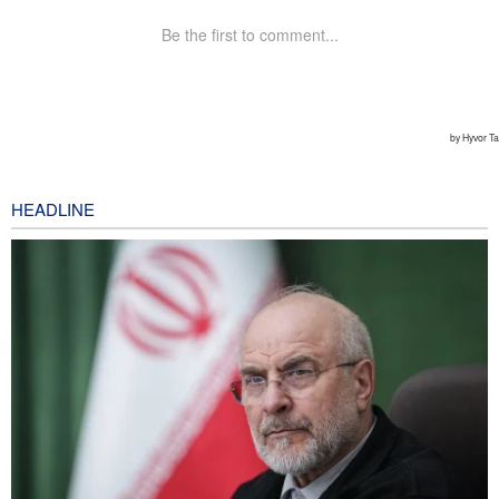
HEADLINE