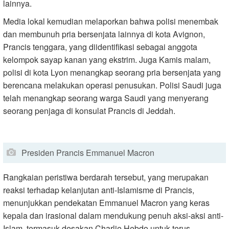
lainnya.
Media lokal kemudian melaporkan bahwa polisi menembak
dan membunuh pria bersenjata lainnya di kota Avignon,
Prancis tenggara, yang diidentifikasi sebagai anggota
kelompok sayap kanan yang ekstrim. Juga Kamis malam,
polisi di kota Lyon menangkap seorang pria bersenjata yang
berencana melakukan operasi penusukan. Polisi Saudi juga
telah menangkap seorang warga Saudi yang menyerang
seorang penjaga di konsulat Prancis di Jeddah.
Presiden Prancis Emmanuel Macron
Rangkaian peristiwa berdarah tersebut, yang merupakan
reaksi terhadap kelanjutan anti-Islamisme di Prancis,
menunjukkan pendekatan Emmanuel Macron yang keras
kepala dan irasional dalam mendukung penuh aksi-aksi anti-
Islam, termasuk desakan Charlie Hebdo untuk terus