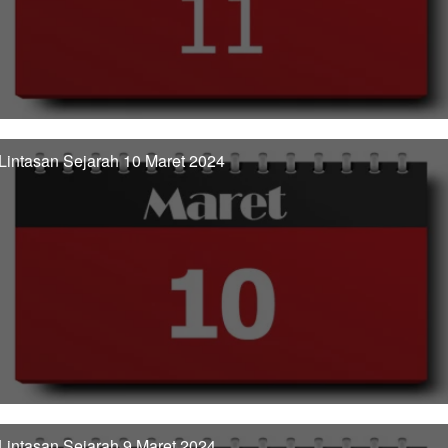
Lintasan Sejarah 10 Maret 2024
Lintasan Sejarah 9 Maret 2024