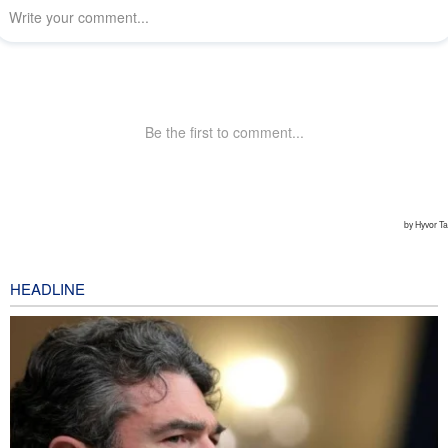
HEADLINE