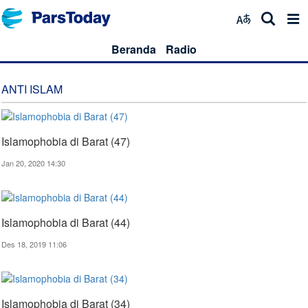
Beranda
Radio
ANTI ISLAM
Islamophobia di Barat (47)
Jan 20, 2020 14:30
Islamophobia di Barat (44)
Des 18, 2019 11:06
Islamophobia di Barat (34)