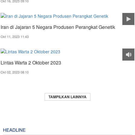
Okt 16, 2023 09:10
Iran di Jajaran 5 Negara Produsen Perangkat Genetik
Okt 11, 2023 11:43
Lintas Warta 2 Oktober 2023
Okt 02, 2023 08:10
TAMPILKAN LAINNYA
HEADLINE