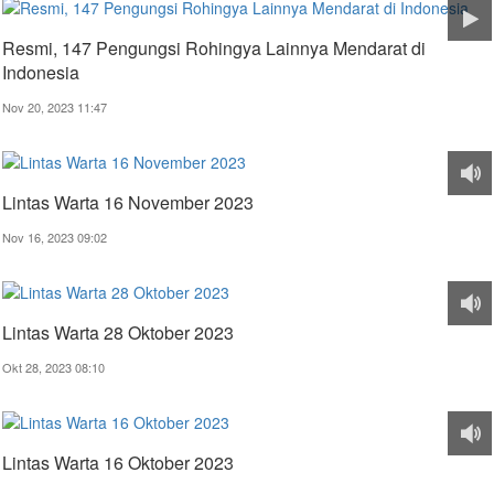
Resmi, 147 Pengungsi Rohingya Lainnya Mendarat di
Indonesia
Nov 20, 2023 11:47
Lintas Warta 16 November 2023
Nov 16, 2023 09:02
Lintas Warta 28 Oktober 2023
Okt 28, 2023 08:10
Lintas Warta 16 Oktober 2023