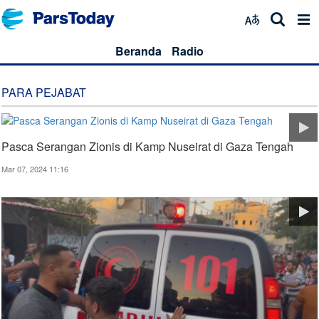
Beranda
Radio
PARA PEJABAT
Pasca Serangan Zionis di Kamp Nuseirat di Gaza Tengah
Mar 07, 2024 11:16