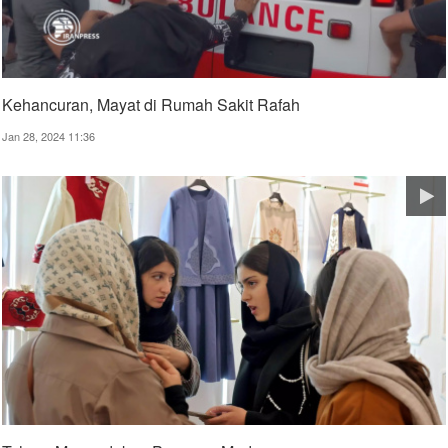
Kehancuran, Mayat di Rumah Sakit Rafah
Jan 28, 2024 11:36