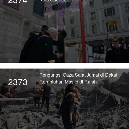
Pengungsi Gaza Salat Jumat di Dekat
2373
Reruntuhan Masjid di Rafah