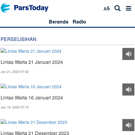
Beranda
Radio
PERSELISIHAN
Lintas Warta 21 Januari 2024
Jan 21, 2024 07:42
Lintas Warta 16 Januari 2024
Jan 16, 2024 07:15
Lintas Warta 21 Desember 2023