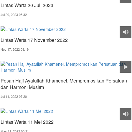
Lintas Warta 20 Juli 2023
Jul 20, 2023 08:32
Lintas Warta 17 November 2022
Nov 17, 2022 08:19
Pesan Haji Ayatullah Khamenei, Mempromosikan Persatuan
dan Harmoni Muslim
Jul 11, 2022 07:20
Lintas Warta 11 Mei 2022
May 11, 2022 05:31