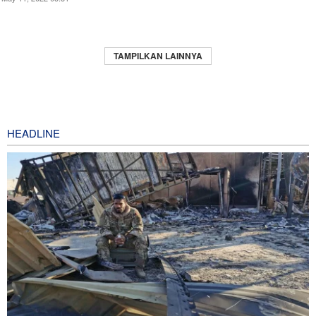
TAMPILKAN LAINNYA
HEADLINE