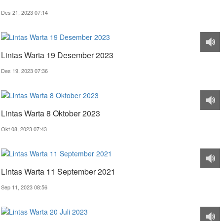
Des 21, 2023 07:14
Lintas Warta 19 Desember 2023
Des 19, 2023 07:36
Lintas Warta 8 Oktober 2023
Okt 08, 2023 07:43
Lintas Warta 11 September 2021
Sep 11, 2023 08:56