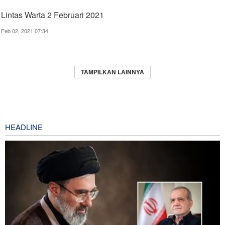
Lintas Warta 2 Februari 2021
Feb 02, 2021 07:34
TAMPILKAN LAINNYA
HEADLINE