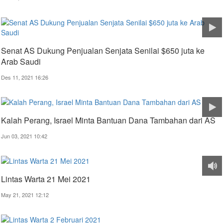
Senat AS Dukung Penjualan Senjata Senilai $650 juta ke
Arab Saudi
Des 11, 2021 16:26
Kalah Perang, Israel Minta Bantuan Dana Tambahan dari AS
Jun 03, 2021 10:42
Lintas Warta 21 Mei 2021
May 21, 2021 12:12