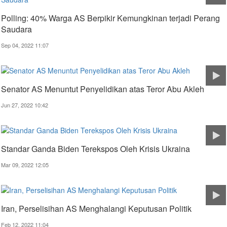
Polling: 40% Warga AS Berpikir Kemungkinan terjadi Perang
Saudara
Sep 04, 2022 11:07
Senator AS Menuntut Penyelidikan atas Teror Abu Akleh
Jun 27, 2022 10:42
Standar Ganda Biden Terekspos Oleh Krisis Ukraina
Mar 09, 2022 12:05
Iran, Perselisihan AS Menghalangi Keputusan Politik
Feb 12, 2022 11:04