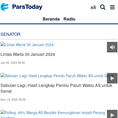
Beranda
Radio
SENATOR
Lintas Warta 30 Januari 2024
Jan 30, 2024 08:32
Sebulan Lagi, Hasil Lengkap Pemilu Paruh Waktu AS untuk
Senat
Nov 14, 2022 09:36