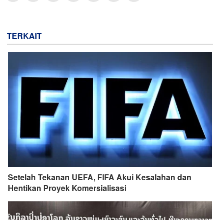
TERKAIT
Setelah Tekanan UEFA, FIFA Akui Kesalahan dan
Hentikan Proyek Komersialisasi