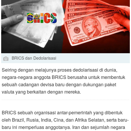
BRICS dan Dedolarisasi
Seiring dengan melajunya proses dedolarisasi di dunia,
negara-negara anggota BRICS berusaha untuk membentuk
sebuah cadangan devisa baru dengan dukungan paket
valuta yang berkaitan dengan mereka.
BRICS sebuah organisasi antar-pemerintah yang dibentuk
oleh Brazil, Rusia, India, Cina, dan Afrika Selatan, serta baru-
baru ini memperluas anggotanya. Iran dan sejumlah negara