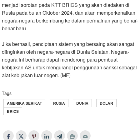
menjadi sorotan pada KTT BRICS yang akan diadakan di
Rusia pada bulan Oktober 2024, dan akan memperkenalkan
negara-negara berkembang ke dalam permainan yang benar-
benar baru.
Jika berhasil, penciptaan sistem yang bersaing akan sangat
diinginkan oleh negara-negara di Dunia Selatan. Negara-
negara ini berharap dapat mendorong para pembuat
kebijakan AS untuk mengurangi penggunaan sanksi sebagai
alat kebijakan luar negeri. (MF)
Tags
AMERIKA SERIKAT
RUSIA
DUNIA
DOLAR
BRICS