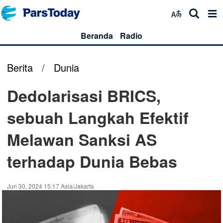
Beranda
Radio
Berita
/
Dunia
Dedolarisasi BRICS,
sebuah Langkah Efektif
Melawan Sanksi AS
terhadap Dunia Bebas
Jun 30, 2024 15:17 Asia/Jakarta