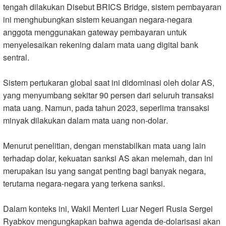
tengah dilakukan Disebut BRICS Bridge, sistem pembayaran
ini menghubungkan sistem keuangan negara-negara
anggota menggunakan gateway pembayaran untuk
menyelesaikan rekening dalam mata uang digital bank
sentral.
Sistem pertukaran global saat ini didominasi oleh dolar AS,
yang menyumbang sekitar 90 persen dari seluruh transaksi
mata uang. Namun, pada tahun 2023, seperlima transaksi
minyak dilakukan dalam mata uang non-dolar
.
Menurut penelitian, dengan menstabilkan mata uang lain
terhadap dolar, kekuatan sanksi AS akan melemah, dan ini
merupakan isu yang sangat penting bagi banyak negara,
terutama negara-negara yang terkena sanksi.
Dalam konteks ini, Wakil Menteri Luar Negeri Rusia Sergei
Ryabkov mengungkapkan bahwa agenda de-dolarisasi akan