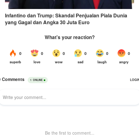
Infantino dan Trump: Skandal Penjualan Piala Dunia
yang Gagal dan Angka 30 Juta Euro