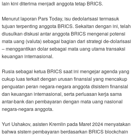
lain kini diterima menjadi anggota tetap BRICS.
Menurut laporan Pars Today, isu dedolarisasi termasuk
tujuan terpenting anggota BRICS. Sekaitan dengan ini, telah
diusulkan diskusi antar anggota BRICS mengenai potensi
mata uang (valuta) sebagai bagian dari strategi de-dolarisasi
– menggantikan dolar sebagai mata uang utama transaksi
keuangan internasional.
Rusia sebagai ketua BRICS saat ini mengejar agenda yang
cukup luas terkait dengan urusan finansial yang mencakup
penguatan peran negara-negara anggota disistem finansial
dan keuangan internasional, serta perluasan kerja sama
antar-bank dan pembayaran dengan mata uang nasional
negara-negara anggota.
Yuri Ushakov, asisten Kremlin pada Maret 2024 menyatakan
bahwa sistem pembayaran berdasarkan BRICS blockchain