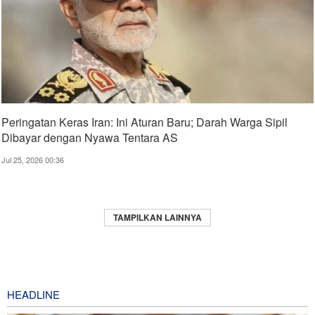
Peringatan Keras Iran: Ini Aturan Baru; Darah Warga Sipil
Dibayar dengan Nyawa Tentara AS
Jul 25, 2026 00:36
TAMPILKAN LAINNYA
HEADLINE