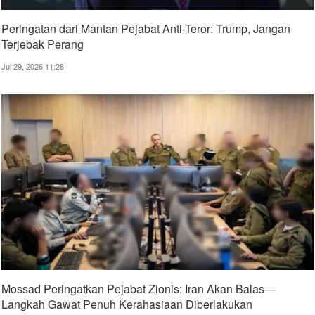
Peringatan dari Mantan Pejabat Anti-Teror: Trump, Jangan
Terjebak Perang
Jul 29, 2026 11:28
Mossad Peringatkan Pejabat Zionis: Iran Akan Balas—
Langkah Gawat Penuh Kerahasiaan Diberlakukan