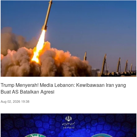
Trump Menyerah! Media Lebanon: Kewibawaan Iran yang
Buat AS Batalkan Agresi
Aug 02, 2026 19:38