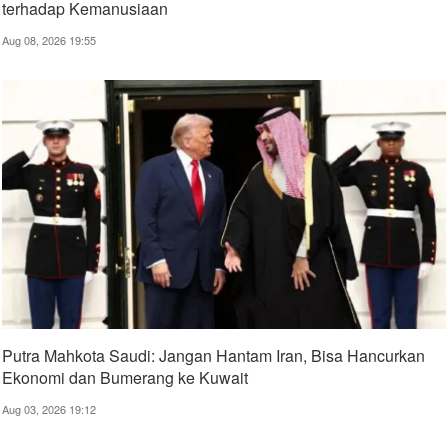
terhadap Kemanusiaan
Aug 08, 2026 19:55
Putra Mahkota Saudi: Jangan Hantam Iran, Bisa Hancurkan
Ekonomi dan Bumerang ke Kuwait
Aug 03, 2026 19:12