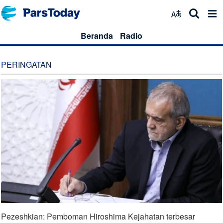
Beranda
Radio
PERINGATAN
Pezeshkian: Pemboman Hiroshima Kejahatan terbesar