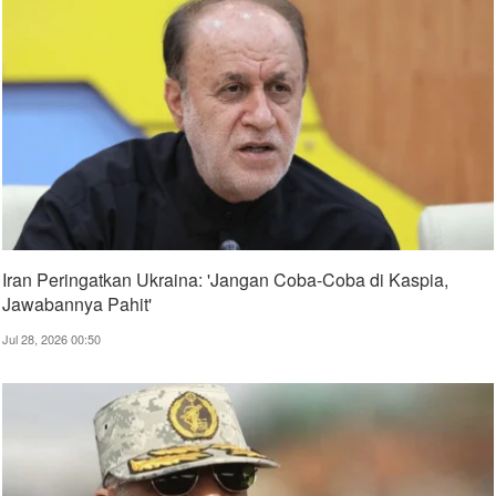
Iran Peringatkan Ukraina: 'Jangan Coba-Coba di Kaspia,
Jawabannya Pahit'
Jul 28, 2026 00:50