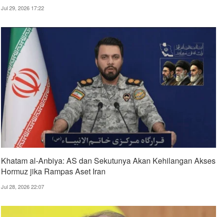
Jul 29, 2026 17:22
Khatam al-Anbiya: AS dan Sekutunya Akan Kehilangan Akses
Hormuz jika Rampas Aset Iran
Jul 28, 2026 22:07