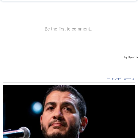
وتلی خبرونه