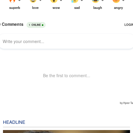
HEADLINE