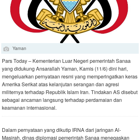
Yaman
Pars Today – Kementerian Luar Negeri pemerintah Sanaa
yang didukung Ansarallah Yaman, Kamis (11/6) dini hari,
mengeluarkan pernyataan resmi yang memperingatkan keras
Amerika Serikat atas kelanjutan serangan dan agresi
militernya terhadap Republik Islam Iran. Tindakan AS disebut
sebagai ancaman langsung terhadap perdamaian dan
keamanan internasional.
Dalam pernyataan yang dikutip IRNA dari jaringan Al-
Masirah, dinas diplomasi pemerintah Sanaa menegaskan