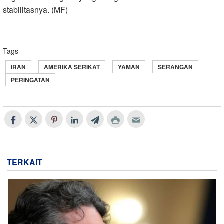
stabilitasnya. (MF)
Tags
IRAN
AMERIKA SERIKAT
YAMAN
SERANGAN
PERINGATAN
TERKAIT