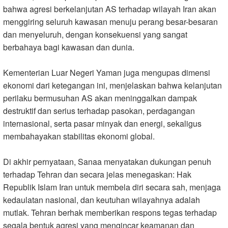
bahwa agresi berkelanjutan AS terhadap wilayah Iran akan
menggiring seluruh kawasan menuju perang besar-besaran
dan menyeluruh, dengan konsekuensi yang sangat
berbahaya bagi kawasan dan dunia
.
Kementerian Luar Negeri Yaman juga mengupas dimensi
ekonomi dari ketegangan ini, menjelaskan bahwa kelanjutan
perilaku bermusuhan AS akan meninggalkan dampak
destruktif dan serius terhadap pasokan, perdagangan
internasional, serta pasar minyak dan energi, sekaligus
membahayakan stabilitas ekonomi global
.
Di akhir pernyataan, Sanaa menyatakan dukungan penuh
terhadap Tehran dan secara jelas menegaskan: Hak
Republik Islam Iran untuk membela diri secara sah, menjaga
kedaulatan nasional, dan keutuhan wilayahnya adalah
mutlak. Tehran berhak memberikan respons tegas terhadap
segala bentuk agresi yang mengincar keamanan dan