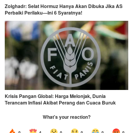
Zolghadr: Selat Hormuz Hanya Akan Dibuka Jika AS
Perbaiki Perilaku—Ini 6 Syaratnya!
Krisis Pangan Global: Harga Melonjak, Dunia
Terancam Inflasi Akibat Perang dan Cuaca Buruk