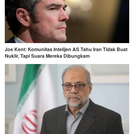
Joe Kent: Komunitas Intelijen AS Tahu Iran Tidak Buat
Nuklir, Tapi Suara Mereka Dibungkam