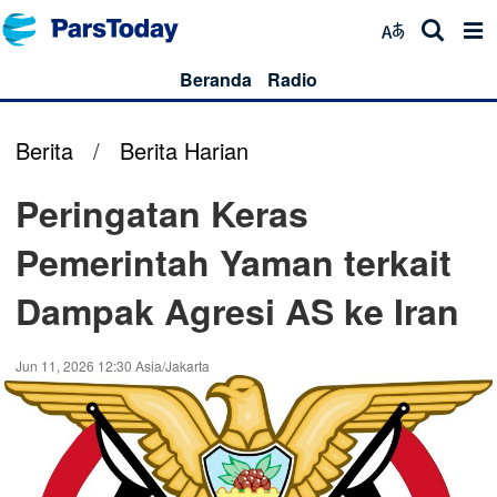
Beranda
Radio
Berita
/
Berita Harian
Peringatan Keras
Pemerintah Yaman terkait
Dampak Agresi AS ke Iran
Jun 11, 2026 12:30 Asia/Jakarta