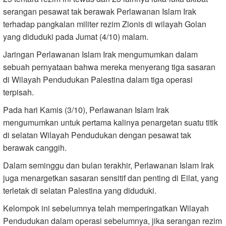
serangan pesawat tak berawak Perlawanan Islam Irak
terhadap pangkalan militer rezim Zionis di wilayah Golan
yang diduduki pada Jumat (4/10) malam.
Jaringan Perlawanan Islam Irak mengumumkan dalam
sebuah pernyataan bahwa mereka menyerang tiga sasaran
di Wilayah Pendudukan Palestina dalam tiga operasi
terpisah.
Pada hari Kamis (3/10), Perlawanan Islam Irak
mengumumkan untuk pertama kalinya penargetan suatu titik
di selatan Wilayah Pendudukan dengan pesawat tak
berawak canggih.
Dalam seminggu dan bulan terakhir, Perlawanan Islam Irak
juga menargetkan sasaran sensitif dan penting di Eilat, yang
terletak di selatan Palestina yang diduduki.
Kelompok ini sebelumnya telah memperingatkan Wilayah
Pendudukan dalam operasi sebelumnya, jika serangan rezim