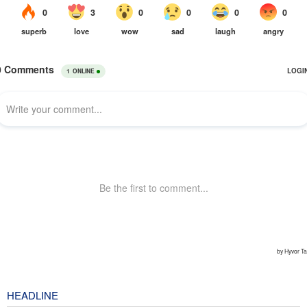
HEADLINE