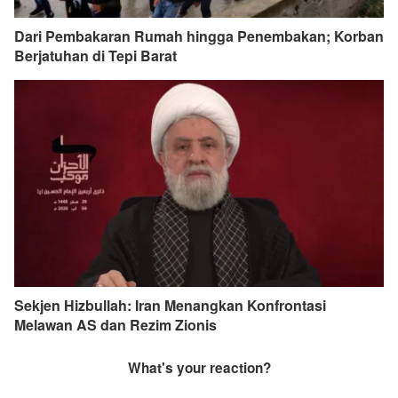
Dari Pembakaran Rumah hingga Penembakan; Korban
Berjatuhan di Tepi Barat
Sekjen Hizbullah: Iran Menangkan Konfrontasi
Melawan AS dan Rezim Zionis