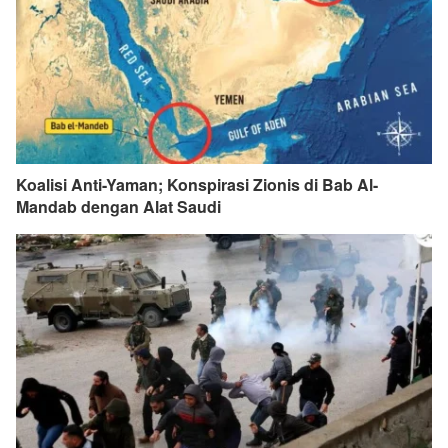
Koalisi Anti-Yaman; Konspirasi Zionis di Bab Al-
Mandab dengan Alat Saudi