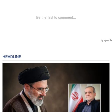
HEADLINE