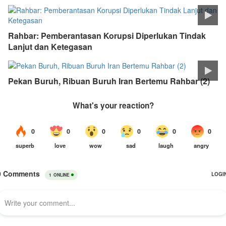
Rahbar: Pemberantasan Korupsi Diperlukan Tindak
Lanjut dan Ketegasan
Pekan Buruh, Ribuan Buruh Iran Bertemu Rahbar (2)