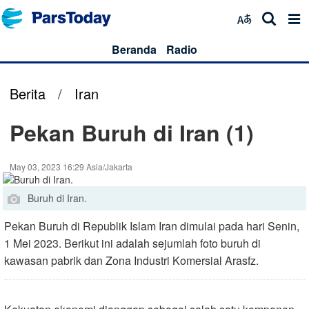
Beranda
Radio
Berita
/
Iran
Pekan Buruh di Iran (1)
May 03, 2023 16:29 Asia/Jakarta
Buruh di Iran.
Pekan Buruh di Republik Islam Iran dimulai pada hari Senin,
1 Mei 2023. Berikut ini adalah sejumlah foto buruh di
kawasan pabrik dan Zona Industri Komersial Arasfz.