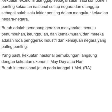
Kekuatan ekonomi dianggap sebagai salah satu komponen
penting kekuatan nasional setiap negara dan dianggap
sebagai salah satu faktor penting dalam mengukur kekuatan
negara-negara.
Buruh adalah penopang gerakan masyarakat menuju
pertumbuhan, keunggulan, dan kemakmuran, dan mereka
adalah roda penggerak industri dan kemajuan negara yang
paling penting.
Yang pasti, kekuatan nasional berhubungan langsung
dengan kekuatan ekonomi. May Day atau Hari
Buruh Internasional jatuh pada tanggal 1 Mei. (RA)